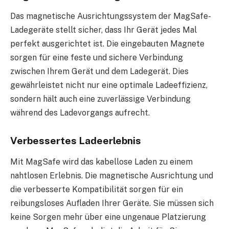
Das magnetische Ausrichtungssystem der MagSafe-
Ladegeräte stellt sicher, dass Ihr Gerät jedes Mal
perfekt ausgerichtet ist. Die eingebauten Magnete
sorgen für eine feste und sichere Verbindung
zwischen Ihrem Gerät und dem Ladegerät. Dies
gewährleistet nicht nur eine optimale Ladeeffizienz,
sondern hält auch eine zuverlässige Verbindung
während des Ladevorgangs aufrecht.
Verbessertes Ladeerlebnis
Mit MagSafe wird das kabellose Laden zu einem
nahtlosen Erlebnis. Die magnetische Ausrichtung und
die verbesserte Kompatibilität sorgen für ein
reibungsloses Aufladen Ihrer Geräte. Sie müssen sich
keine Sorgen mehr über eine ungenaue Platzierung