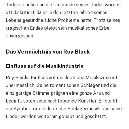
Todesursache und die Umstände seines Todes wurden
oft diskutiert, da er in den letzten Jahren seines
Lebens gesundheitliche Probleme hatte. Trotz seines
tragischen Endes bleibt sein musikalisches Erbe
unvergessen.
Das Vermächtnis von Roy Black
Einfluss auf die Musikindustrie
Roy Blacks Einfluss auf die deutsche Musikszene ist
unermesslich. Seine romantischen Schlager und die
einzigartige Stimme prägten eine ganze Ära und
beeinflussten viele nachfolgende Künstler. Er bleibt
ein Symbol für die deutsche Schlagermusik, und seine
Lieder werden weiterhin geliebt und geschätzt.