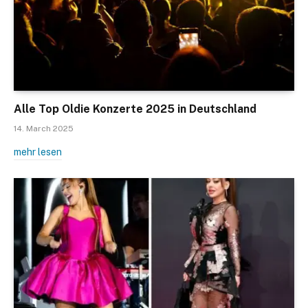
Alle Top Oldie Konzerte 2025 in Deutschland
14. March 2025
mehr lesen