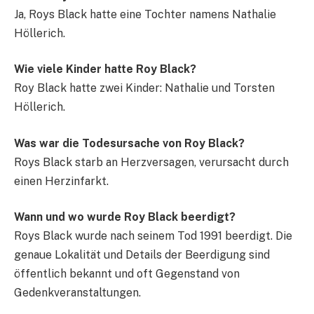
Ja, Roys Black hatte eine Tochter namens Nathalie
Höllerich.
Wie viele Kinder hatte Roy Black?
Roy Black hatte zwei Kinder: Nathalie und Torsten
Höllerich.
Was war die Todesursache von Roy Black?
Roys Black starb an Herzversagen, verursacht durch
einen Herzinfarkt.
Wann und wo wurde Roy Black beerdigt?
Roys Black wurde nach seinem Tod 1991 beerdigt. Die
genaue Lokalität und Details der Beerdigung sind
öffentlich bekannt und oft Gegenstand von
Gedenkveranstaltungen.