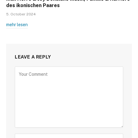
des ikonischen Paares
5. October 2024
mehr lesen
LEAVE A REPLY