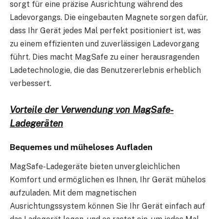
sorgt für eine präzise Ausrichtung während des
Ladevorgangs. Die eingebauten Magnete sorgen dafür,
dass Ihr Gerät jedes Mal perfekt positioniert ist, was
zu einem effizienten und zuverlässigen Ladevorgang
führt. Dies macht MagSafe zu einer herausragenden
Ladetechnologie, die das Benutzererlebnis erheblich
verbessert.
Vorteile der Verwendung von MagSafe-
Ladegeräten
Bequemes und müheloses Aufladen
MagSafe-Ladegeräte bieten unvergleichlichen
Komfort und ermöglichen es Ihnen, Ihr Gerät mühelos
aufzuladen. Mit dem magnetischen
Ausrichtungssystem können Sie Ihr Gerät einfach auf