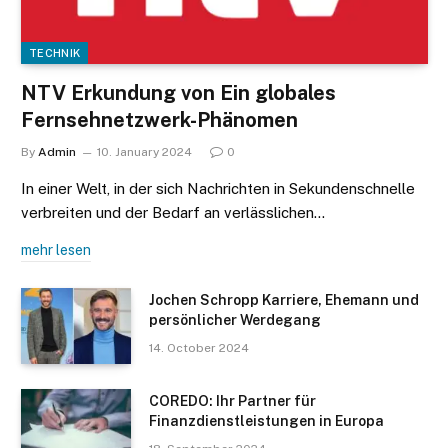
TECHNIK
NTV Erkundung von Ein globales
Fernsehnetzwerk-Phänomen
By
Admin
10. January 2024
0
In einer Welt, in der sich Nachrichten in Sekundenschnelle
verbreiten und der Bedarf an verlässlichen…
mehr lesen
Jochen Schropp Karriere, Ehemann und
persönlicher Werdegang
14. October 2024
COREDO: Ihr Partner für
Finanzdienstleistungen in Europa