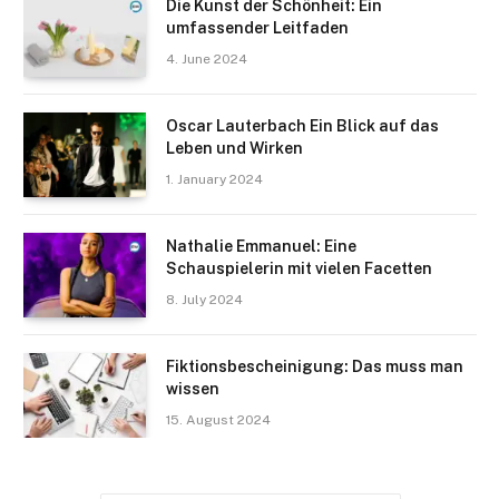
Die Kunst der Schönheit: Ein
umfassender Leitfaden
4. June 2024
Oscar Lauterbach Ein Blick auf das
Leben und Wirken
1. January 2024
Nathalie Emmanuel: Eine
Schauspielerin mit vielen Facetten
8. July 2024
Fiktionsbescheinigung: Das muss man
wissen
15. August 2024