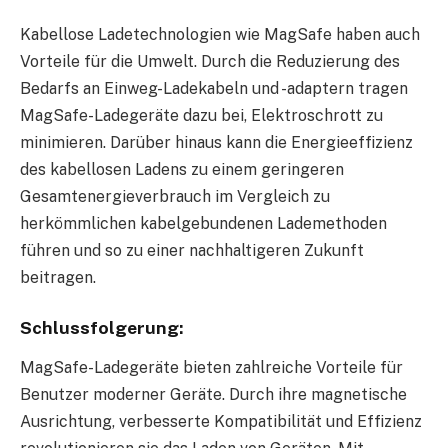
Kabellose Ladetechnologien wie MagSafe haben auch
Vorteile für die Umwelt. Durch die Reduzierung des
Bedarfs an Einweg-Ladekabeln und -adaptern tragen
MagSafe-Ladegeräte dazu bei, Elektroschrott zu
minimieren. Darüber hinaus kann die Energieeffizienz
des kabellosen Ladens zu einem geringeren
Gesamtenergieverbrauch im Vergleich zu
herkömmlichen kabelgebundenen Lademethoden
führen und so zu einer nachhaltigeren Zukunft
beitragen.
Schlussfolgerung:
MagSafe-Ladegeräte bieten zahlreiche Vorteile für
Benutzer moderner Geräte. Durch ihre magnetische
Ausrichtung, verbesserte Kompatibilität und Effizienz