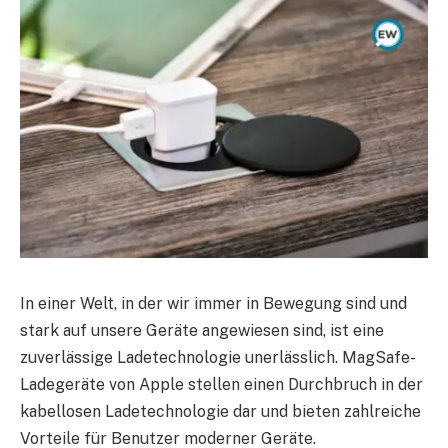
In einer Welt, in der wir immer in Bewegung sind und
stark auf unsere Geräte angewiesen sind, ist eine
zuverlässige Ladetechnologie unerlässlich. MagSafe-
Ladegeräte von Apple stellen einen Durchbruch in der
kabellosen Ladetechnologie dar und bieten zahlreiche
Vorteile für Benutzer moderner Geräte.