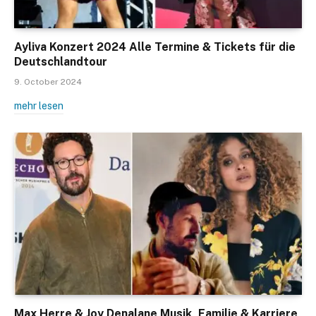
Ayliva Konzert 2024 Alle Termine & Tickets für die
Deutschlandtour
9. October 2024
mehr lesen
Max Herre & Joy Denalane Musik, Familie & Karriere