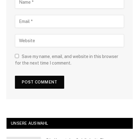
Save my name, email, and website in this browser
for the next time I comment.
UNSERE AUSWAHL