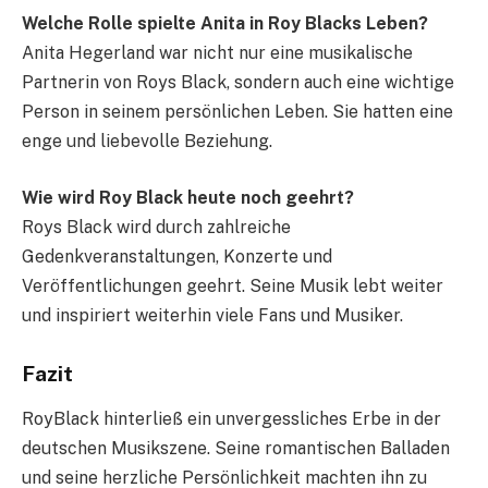
Welche Rolle spielte Anita in Roy Blacks Leben?
Anita Hegerland war nicht nur eine musikalische
Partnerin von Roys Black, sondern auch eine wichtige
Person in seinem persönlichen Leben. Sie hatten eine
enge und liebevolle Beziehung.
Wie wird Roy Black heute noch geehrt?
Roys Black wird durch zahlreiche
Gedenkveranstaltungen, Konzerte und
Veröffentlichungen geehrt. Seine Musik lebt weiter
und inspiriert weiterhin viele Fans und Musiker.
Fazit
RoyBlack hinterließ ein unvergessliches Erbe in der
deutschen Musikszene. Seine romantischen Balladen
und seine herzliche Persönlichkeit machten ihn zu