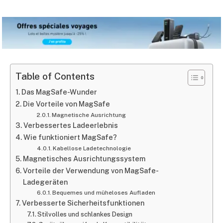
Table of Contents
Das MagSafe-Wunder
Die Vorteile von MagSafe
Magnetische Ausrichtung
Verbessertes Ladeerlebnis
Wie funktioniert MagSafe?
Kabellose Ladetechnologie
Magnetisches Ausrichtungssystem
Vorteile der Verwendung von MagSafe-
Ladegeräten
Bequemes und müheloses Aufladen
Verbesserte Sicherheitsfunktionen
Stilvolles und schlankes Design