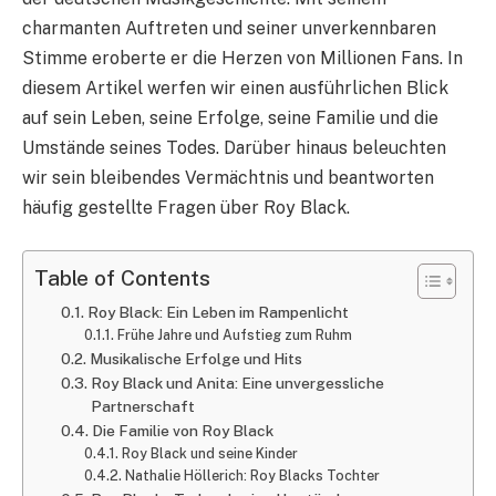
charmanten Auftreten und seiner unverkennbaren
Stimme eroberte er die Herzen von Millionen Fans. In
diesem Artikel werfen wir einen ausführlichen Blick
auf sein Leben, seine Erfolge, seine Familie und die
Umstände seines Todes. Darüber hinaus beleuchten
wir sein bleibendes Vermächtnis und beantworten
häufig gestellte Fragen über Roy Black.
Table of Contents
Roy Black: Ein Leben im Rampenlicht
Frühe Jahre und Aufstieg zum Ruhm
Musikalische Erfolge und Hits
Roy Black und Anita: Eine unvergessliche
Partnerschaft
Die Familie von Roy Black
Roy Black und seine Kinder
Nathalie Höllerich: Roy Blacks Tochter