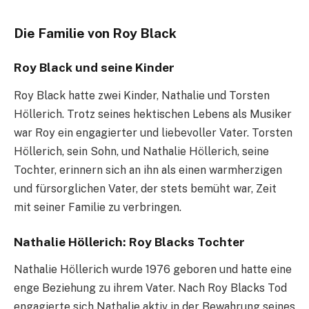
Die Familie von Roy Black
Roy Black und seine Kinder
Roy Black hatte zwei Kinder, Nathalie und Torsten
Höllerich. Trotz seines hektischen Lebens als Musiker
war Roy ein engagierter und liebevoller Vater. Torsten
Höllerich, sein Sohn, und Nathalie Höllerich, seine
Tochter, erinnern sich an ihn als einen warmherzigen
und fürsorglichen Vater, der stets bemüht war, Zeit
mit seiner Familie zu verbringen.
Nathalie Höllerich: Roy Blacks Tochter
Nathalie Höllerich wurde 1976 geboren und hatte eine
enge Beziehung zu ihrem Vater. Nach Roy Blacks Tod
engagierte sich Nathalie aktiv in der Bewahrung seines