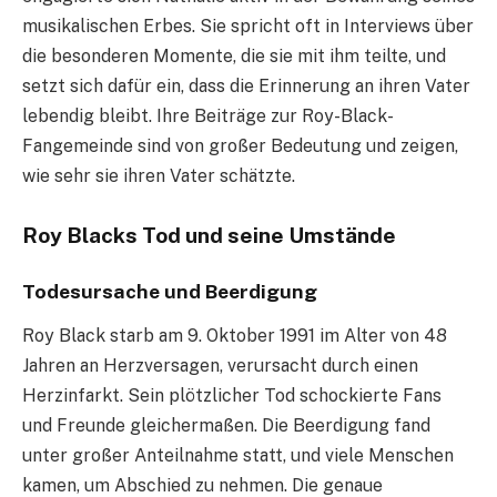
musikalischen Erbes. Sie spricht oft in Interviews über
die besonderen Momente, die sie mit ihm teilte, und
setzt sich dafür ein, dass die Erinnerung an ihren Vater
lebendig bleibt. Ihre Beiträge zur Roy-Black-
Fangemeinde sind von großer Bedeutung und zeigen,
wie sehr sie ihren Vater schätzte.
Roy Blacks Tod und seine Umstände
Todesursache und Beerdigung
Roy Black starb am 9. Oktober 1991 im Alter von 48
Jahren an Herzversagen, verursacht durch einen
Herzinfarkt. Sein plötzlicher Tod schockierte Fans
und Freunde gleichermaßen. Die Beerdigung fand
unter großer Anteilnahme statt, und viele Menschen
kamen, um Abschied zu nehmen. Die genaue