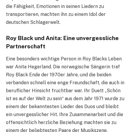
die Fähigkeit, Emotionen in seinen Liedern zu
transportieren, machten ihn zu einem Idol der
deutschen Schlagerwelt.
Roy Black und Anita: Eine unvergessliche
Partnerschaft
Eine besonders wichtige Person in Roy Blacks Leben
war Anita Hegerland. Die norwegische Sängerin traf
Roy Black Ende der 1970er Jahre, und die beiden
verbanden schnell eine enge Freundschaft, die auch in
beruflicher Hinsicht fruchtbar war. Ihr Duett „Schön
ist es auf der Welt zu sein“ aus dem Jahr 1971 wurde zu
einem der bekanntesten Lieder des Duos und bleibt
ein unvergesslicher Hit. Ihre Zusammenarbeit und die
offensichtlich herzliche Beziehung machten sie zu
einem der beliebtesten Paare der Musikszene.