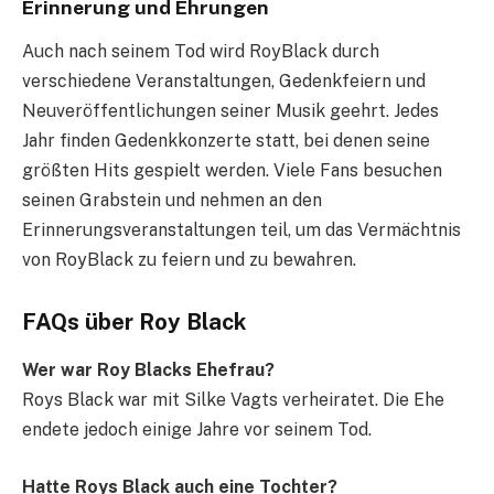
Erinnerung und Ehrungen
Auch nach seinem Tod wird RoyBlack durch
verschiedene Veranstaltungen, Gedenkfeiern und
Neuveröffentlichungen seiner Musik geehrt. Jedes
Jahr finden Gedenkkonzerte statt, bei denen seine
größten Hits gespielt werden. Viele Fans besuchen
seinen Grabstein und nehmen an den
Erinnerungsveranstaltungen teil, um das Vermächtnis
von RoyBlack zu feiern und zu bewahren.
FAQs über Roy Black
Wer war Roy Blacks Ehefrau?
Roys Black war mit Silke Vagts verheiratet. Die Ehe
endete jedoch einige Jahre vor seinem Tod.
Hatte Roys Black auch eine Tochter?