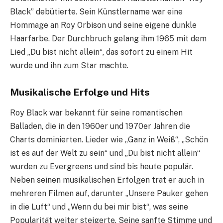
Black” debütierte. Sein Künstlername war eine
Hommage an Roy Orbison und seine eigene dunkle
Haarfarbe. Der Durchbruch gelang ihm 1965 mit dem
Lied „Du bist nicht allein“, das sofort zu einem Hit
wurde und ihn zum Star machte.
Musikalische Erfolge und Hits
Roy Black war bekannt für seine romantischen
Balladen, die in den 1960er und 1970er Jahren die
Charts dominierten. Lieder wie „Ganz in Weiß“, „Schön
ist es auf der Welt zu sein“ und „Du bist nicht allein“
wurden zu Evergreens und sind bis heute populär.
Neben seinen musikalischen Erfolgen trat er auch in
mehreren Filmen auf, darunter „Unsere Pauker gehen
in die Luft“ und „Wenn du bei mir bist“, was seine
Popularität weiter steigerte. Seine sanfte Stimme und