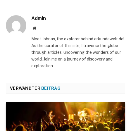
Admin
Website
Meet Johnas, the explorer behind erkundewelt.de!
As the curator of this site, I traverse the globe
through articles, uncovering the wonders of our
world. Join me on a journey of discovery and
exploration.
VERWANDTER
BEITRAG