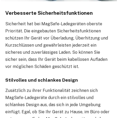
Verbesserte Sicherheitsfunktionen
Sicherheit hat bei MagSafe-Ladegeräten oberste
Priorität. Die eingebauten Sicherheitsfunktionen
schützen Ihr Gerät vor Überladung, Überhitzung und
Kurzschlüssen und gewährleisten jederzeit ein
sicheres und zuverlässiges Laden. So können Sie
sicher sein, dass Ihr Gerät beim kabellosen Aufladen
vor möglichen Schäden geschützt ist.
Stilvolles und schlankes Design
Zusätzlich zu ihrer Funktionalität zeichnen sich
MagSafe-Ladegeräte durch ein stilvolles und
schlankes Design aus, das sich in jede Umgebung
einfügt. Egal, ob Sie Ihr Gerät zu Hause, im Büro oder