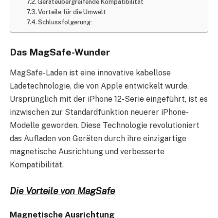
Geräteübergreifende Kompatibilität
Vorteile für die Umwelt
Schlussfolgerung:
Das MagSafe-Wunder
MagSafe-Laden ist eine innovative kabellose
Ladetechnologie, die von Apple entwickelt wurde.
Ursprünglich mit der iPhone 12-Serie eingeführt, ist es
inzwischen zur Standardfunktion neuerer iPhone-
Modelle geworden. Diese Technologie revolutioniert
das Aufladen von Geräten durch ihre einzigartige
magnetische Ausrichtung und verbesserte
Kompatibilität.
Die Vorteile von MagSafe
Magnetische Ausrichtung