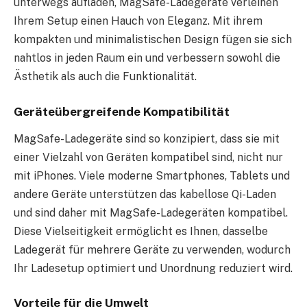
unterwegs aufladen, MagSafe-Ladegeräte verleihen
Ihrem Setup einen Hauch von Eleganz. Mit ihrem
kompakten und minimalistischen Design fügen sie sich
nahtlos in jeden Raum ein und verbessern sowohl die
Ästhetik als auch die Funktionalität.
Geräteübergreifende Kompatibilität
MagSafe-Ladegeräte sind so konzipiert, dass sie mit
einer Vielzahl von Geräten kompatibel sind, nicht nur
mit iPhones. Viele moderne Smartphones, Tablets und
andere Geräte unterstützen das kabellose Qi-Laden
und sind daher mit MagSafe-Ladegeräten kompatibel.
Diese Vielseitigkeit ermöglicht es Ihnen, dasselbe
Ladegerät für mehrere Geräte zu verwenden, wodurch
Ihr Ladesetup optimiert und Unordnung reduziert wird.
Vorteile für die Umwelt