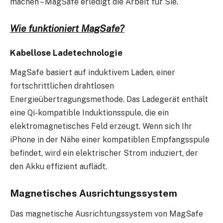
machen – MagSafe erledigt die Arbeit für Sie.
Wie funktioniert MagSafe?
Kabellose Ladetechnologie
MagSafe basiert auf induktivem Laden, einer
fortschrittlichen drahtlosen
Energieübertragungsmethode. Das Ladegerät enthält
eine Qi-kompatible Induktionsspule, die ein
elektromagnetisches Feld erzeugt. Wenn sich Ihr
iPhone in der Nähe einer kompatiblen Empfangsspule
befindet, wird ein elektrischer Strom induziert, der
den Akku effizient auflädt.
Magnetisches Ausrichtungssystem
Das magnetische Ausrichtungssystem von MagSafe