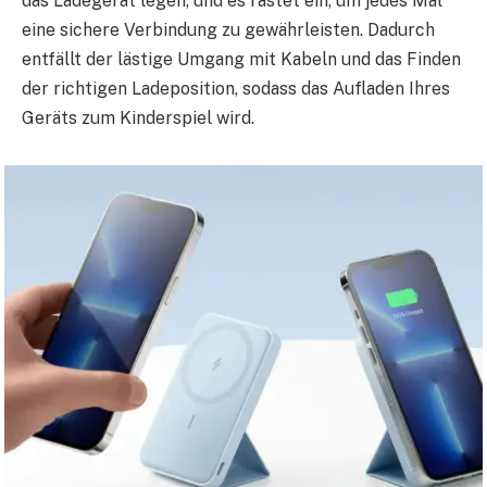
das Ladegerät legen, und es rastet ein, um jedes Mal
eine sichere Verbindung zu gewährleisten. Dadurch
entfällt der lästige Umgang mit Kabeln und das Finden
der richtigen Ladeposition, sodass das Aufladen Ihres
Geräts zum Kinderspiel wird.