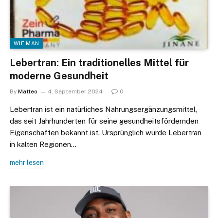
WIE MAN
Lebertran: Ein traditionelles Mittel für
moderne Gesundheit
By
Matteo
4. September 2024
0
Lebertran ist ein natürliches Nahrungsergänzungsmittel,
das seit Jahrhunderten für seine gesundheitsfördernden
Eigenschaften bekannt ist. Ursprünglich wurde Lebertran
in kalten Regionen…
mehr lesen