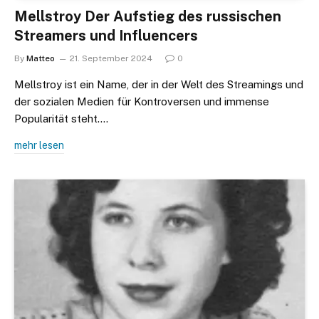
Mellstroy Der Aufstieg des russischen
Streamers und Influencers
By
Matteo
21. September 2024
0
Mellstroy ist ein Name, der in der Welt des Streamings und
der sozialen Medien für Kontroversen und immense
Popularität steht.…
mehr lesen