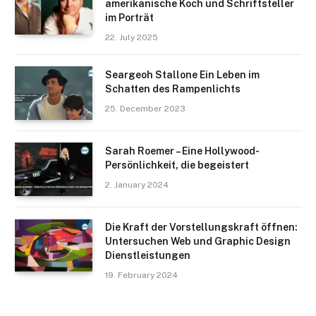
amerikanische Koch und Schriftsteller
im Porträt
22. July 2025
Seargeoh Stallone Ein Leben im
Schatten des Rampenlichts
25. December 2023
Sarah Roemer – Eine Hollywood-
Persönlichkeit, die begeistert
2. January 2024
Die Kraft der Vorstellungskraft öffnen:
Untersuchen Web und Graphic Design
Dienstleistungen
19. February 2024