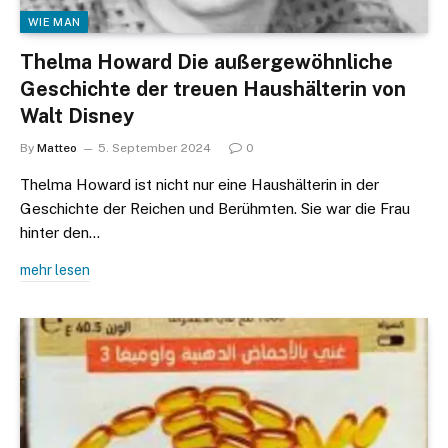
WIE MAN
Thelma Howard Die außergewöhnliche
Geschichte der treuen Haushälterin von
Walt Disney
By
Matteo
5. September 2024
0
Thelma Howard ist nicht nur eine Haushälterin in der
Geschichte der Reichen und Berühmten. Sie war die Frau
hinter den…
mehr lesen