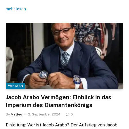
mehr lesen
WIE MAN
Jacob Arabo Vermögen: Einblick in das
Imperium des Diamantenkönigs
By
Matteo
2. September 2024
0
Einleitung: Wer ist Jacob Arabo? Der Aufstieg von Jacob