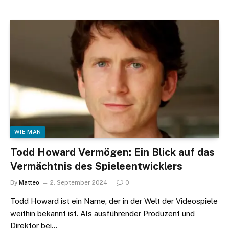
WIE MAN
Todd Howard Vermögen: Ein Blick auf das
Vermächtnis des Spieleentwicklers
By
Matteo
2. September 2024
0
Todd Howard ist ein Name, der in der Welt der Videospiele
weithin bekannt ist. Als ausführender Produzent und
Direktor bei…