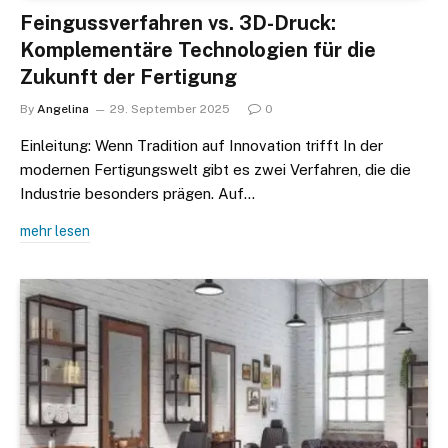
Feingussverfahren vs. 3D-Druck:
Komplementäre Technologien für die
Zukunft der Fertigung
By
Angelina
29. September 2025
0
Einleitung: Wenn Tradition auf Innovation trifft In der
modernen Fertigungswelt gibt es zwei Verfahren, die die
Industrie besonders prägen. Auf…
mehr lesen