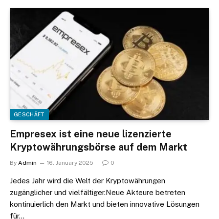
GESCHÄFT
Empresex ist eine neue lizenzierte
Kryptowährungsbörse auf dem Markt
By
Admin
16. January 2025
0
Jedes Jahr wird die Welt der Kryptowährungen
zugänglicher und vielfältiger.Neue Akteure betreten
kontinuierlich den Markt und bieten innovative Lösungen
für…