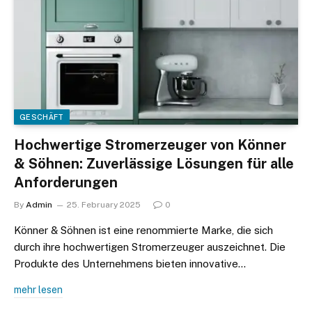
GESCHÄFT
Hochwertige Stromerzeuger von Könner
& Söhnen: Zuverlässige Lösungen für alle
Anforderungen
By
Admin
25. February 2025
0
Könner & Söhnen ist eine renommierte Marke, die sich
durch ihre hochwertigen Stromerzeuger auszeichnet. Die
Produkte des Unternehmens bieten innovative…
mehr lesen