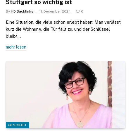
Stuttgart so wichtig ist
By
HD Backlinks
11. December 2024
0
Eine Situation, die viele schon erlebt haben: Man verlässt
kurz die Wohnung, die Tür fällt zu, und der Schlüssel
bleibt…
mehr lesen
GESCHÄFT