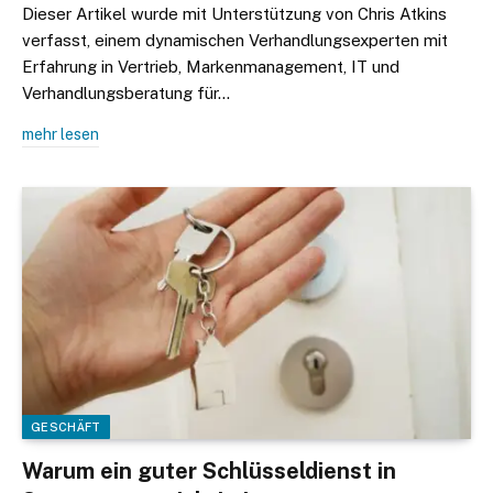
Dieser Artikel wurde mit Unterstützung von Chris Atkins
verfasst, einem dynamischen Verhandlungsexperten mit
Erfahrung in Vertrieb, Markenmanagement, IT und
Verhandlungsberatung für…
mehr lesen
GESCHÄFT
Warum ein guter Schlüsseldienst in