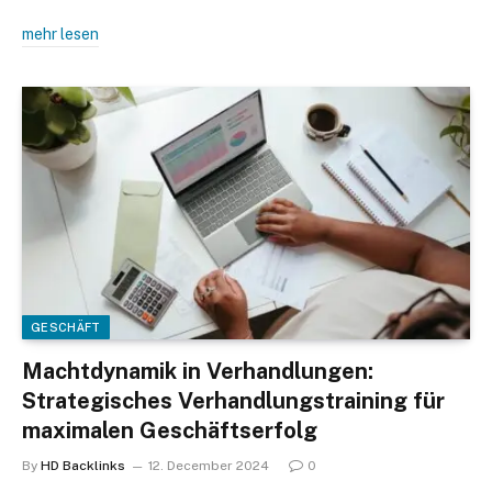
mehr lesen
GESCHÄFT
Machtdynamik in Verhandlungen:
Strategisches Verhandlungstraining für
maximalen Geschäftserfolg
By
HD Backlinks
12. December 2024
0