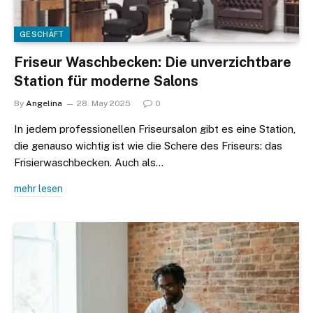
GESCHÄFT
Friseur Waschbecken: Die unverzichtbare
Station für moderne Salons
By
Angelina
28. May 2025
0
In jedem professionellen Friseursalon gibt es eine Station,
die genauso wichtig ist wie die Schere des Friseurs: das
Frisierwaschbecken. Auch als…
mehr lesen