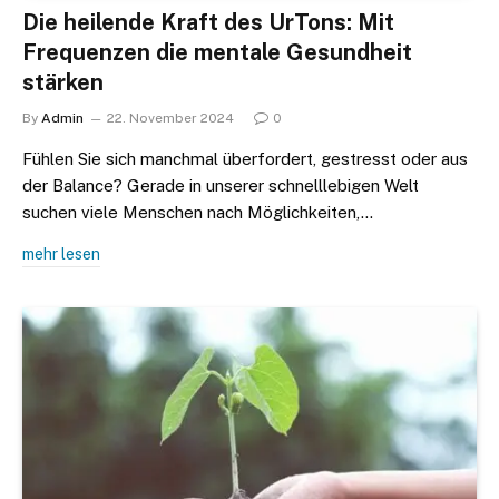
Die heilende Kraft des UrTons: Mit
Frequenzen die mentale Gesundheit
stärken
By
Admin
22. November 2024
0
Fühlen Sie sich manchmal überfordert, gestresst oder aus
der Balance? Gerade in unserer schnelllebigen Welt
suchen viele Menschen nach Möglichkeiten,…
mehr lesen