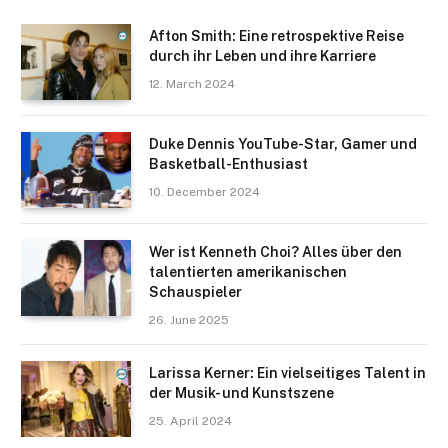
Afton Smith: Eine retrospektive Reise
durch ihr Leben und ihre Karriere
12. March 2024
Duke Dennis YouTube-Star, Gamer und
Basketball-Enthusiast
10. December 2024
Wer ist Kenneth Choi? Alles über den
talentierten amerikanischen
Schauspieler
26. June 2025
Larissa Kerner: Ein vielseitiges Talent in
der Musik- und Kunstszene
25. April 2024