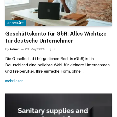
GESCHÄFT
Geschäftskonto für GbR: Alles Wichtige
für deutsche Unternehmer
By
Admin
23. May 2025
0
Die Gesellschaft bürgerlichen Rechts (GbR) ist in
Deutschland eine beliebte Wahl für kleinere Unternehmen
und Freiberufler. Ihre einfache Form, ohne…
mehr lesen