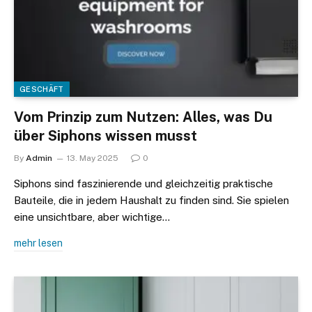
GESCHÄFT
Vom Prinzip zum Nutzen: Alles, was Du
über Siphons wissen musst
By
Admin
13. May 2025
0
Siphons sind faszinierende und gleichzeitig praktische
Bauteile, die in jedem Haushalt zu finden sind. Sie spielen
eine unsichtbare, aber wichtige…
mehr lesen