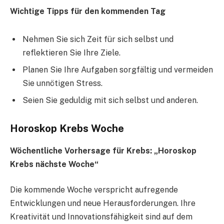
Wichtige Tipps für den kommenden Tag
Nehmen Sie sich Zeit für sich selbst und
reflektieren Sie Ihre Ziele.
Planen Sie Ihre Aufgaben sorgfältig und vermeiden
Sie unnötigen Stress.
Seien Sie geduldig mit sich selbst und anderen.
Horoskop Krebs Woche
Wöchentliche Vorhersage für Krebs: „Horoskop
Krebs nächste Woche“
Die kommende Woche verspricht aufregende
Entwicklungen und neue Herausforderungen. Ihre
Kreativität und Innovationsfähigkeit sind auf dem