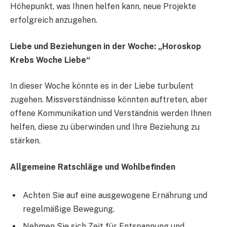
Höhepunkt, was Ihnen helfen kann, neue Projekte
erfolgreich anzugehen.
Liebe und Beziehungen in der Woche: „Horoskop
Krebs Woche Liebe“
In dieser Woche könnte es in der Liebe turbulent
zugehen. Missverständnisse könnten auftreten, aber
offene Kommunikation und Verständnis werden Ihnen
helfen, diese zu überwinden und Ihre Beziehung zu
stärken.
Allgemeine Ratschläge und Wohlbefinden
Achten Sie auf eine ausgewogene Ernährung und
regelmäßige Bewegung.
Nehmen Sie sich Zeit für Entspannung und