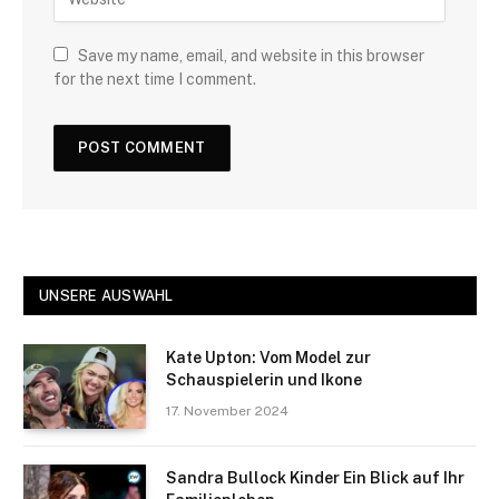
Save my name, email, and website in this browser
for the next time I comment.
UNSERE AUSWAHL
Kate Upton: Vom Model zur
Schauspielerin und Ikone
17. November 2024
Sandra Bullock Kinder Ein Blick auf Ihr