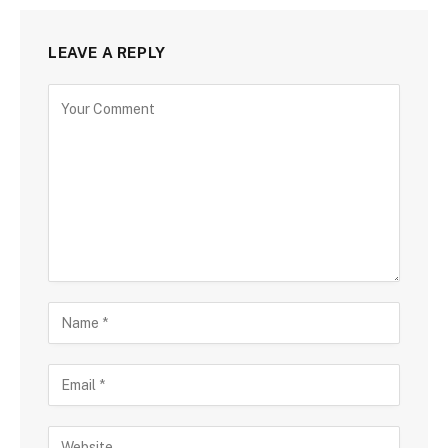
LEAVE A REPLY