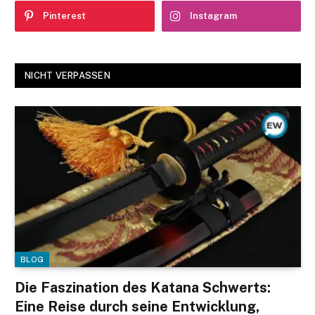
Pinterest
Instagram
NICHT VERPASSEN
BLOG
Die Faszination des Katana Schwerts:
Eine Reise durch seine Entwicklung,