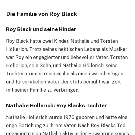
Die Familie von Roy Black
Roy Black und seine Kinder
Roy Black hatte zwei Kinder, Nathalie und Torsten
Höllerich. Trotz seines hektischen Lebens als Musiker
war Roy ein engagierter und liebevoller Vater. Torsten
Höllerich, sein Sohn, und Nathalie Höllerich, seine
Tochter, erinnern sich an ihn als einen warmherzigen
und fürsorglichen Vater, der stets bemüht war, Zeit
mit seiner Familie zu verbringen.
Nathalie Höllerich: Roy Blacks Tochter
Nathalie Höllerich wurde 1976 geboren und hatte eine
enge Beziehung zu ihrem Vater. Nach Roy Blacks Tod
engagierte sich Nathalie aktiv in der Bewahrung seines