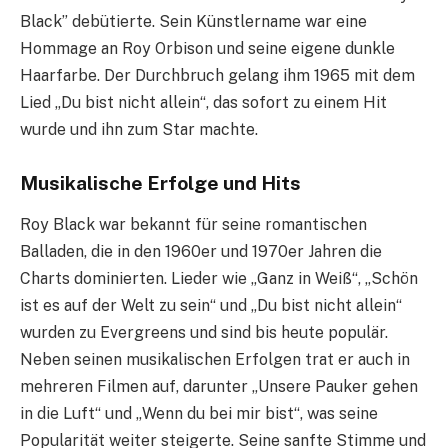
Black” debütierte. Sein Künstlername war eine
Hommage an Roy Orbison und seine eigene dunkle
Haarfarbe. Der Durchbruch gelang ihm 1965 mit dem
Lied „Du bist nicht allein“, das sofort zu einem Hit
wurde und ihn zum Star machte.
Musikalische Erfolge und Hits
Roy Black war bekannt für seine romantischen
Balladen, die in den 1960er und 1970er Jahren die
Charts dominierten. Lieder wie „Ganz in Weiß“, „Schön
ist es auf der Welt zu sein“ und „Du bist nicht allein“
wurden zu Evergreens und sind bis heute populär.
Neben seinen musikalischen Erfolgen trat er auch in
mehreren Filmen auf, darunter „Unsere Pauker gehen
in die Luft“ und „Wenn du bei mir bist“, was seine
Popularität weiter steigerte. Seine sanfte Stimme und