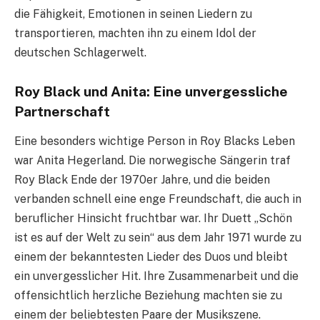
die Fähigkeit, Emotionen in seinen Liedern zu
transportieren, machten ihn zu einem Idol der
deutschen Schlagerwelt.
Roy Black und Anita: Eine unvergessliche
Partnerschaft
Eine besonders wichtige Person in Roy Blacks Leben
war Anita Hegerland. Die norwegische Sängerin traf
Roy Black Ende der 1970er Jahre, und die beiden
verbanden schnell eine enge Freundschaft, die auch in
beruflicher Hinsicht fruchtbar war. Ihr Duett „Schön
ist es auf der Welt zu sein“ aus dem Jahr 1971 wurde zu
einem der bekanntesten Lieder des Duos und bleibt
ein unvergesslicher Hit. Ihre Zusammenarbeit und die
offensichtlich herzliche Beziehung machten sie zu
einem der beliebtesten Paare der Musikszene.