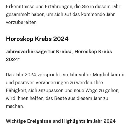
Erkenntnisse und Erfahrungen, die Sie in diesem Jahr
gesammelt haben, um sich auf das kommende Jahr
vorzubereiten.
Horoskop Krebs 2024
Jahresvorhersage für Krebs: „Horoskop Krebs
2024“
Das Jahr 2024 verspricht ein Jahr voller Möglichkeiten
und positiver Veränderungen zu werden. Ihre
Fähigkeit, sich anzupassen und neue Wege zu gehen,
wird Ihnen helfen, das Beste aus diesem Jahr zu
machen.
Wichtige Ereignisse und Highlights im Jahr 2024