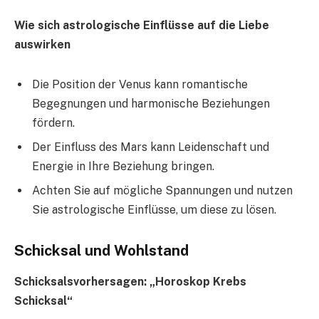
Wie sich astrologische Einflüsse auf die Liebe
auswirken
Die Position der Venus kann romantische
Begegnungen und harmonische Beziehungen
fördern.
Der Einfluss des Mars kann Leidenschaft und
Energie in Ihre Beziehung bringen.
Achten Sie auf mögliche Spannungen und nutzen
Sie astrologische Einflüsse, um diese zu lösen.
Schicksal und Wohlstand
Schicksalsvorhersagen: „Horoskop Krebs
Schicksal“