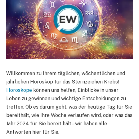
Willkommen zu Ihrem täglichen, wöchentlichen und
jährlichen Horoskop für das Sternzeichen Krebs!
Horoskope
können uns helfen, Einblicke in unser
Leben zu gewinnen und wichtige Entscheidungen zu
treffen. Ob es darum geht, was der heutige Tag für Sie
bereithält, wie Ihre Woche verlaufen wird, oder was das
Jahr 2024 für Sie bereit hält – wir haben alle
Antworten hier für Sie.