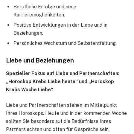
Berufliche Erfolge und neue
Karrieremöglichkeiten.
Positive Entwicklungen in der Liebe und in
Beziehungen.
Persönliches Wachstum und Selbstentfaltung.
Liebe und Beziehungen
Spezieller Fokus auf Liebe und Partnerschaften:
„Horoskop Krebs Liebe heute“ und „Horoskop
Krebs Woche Liebe“
Liebe und Partnerschaften stehen im Mittelpunkt
Ihres Horoskops. Heute und in der kommenden Woche
sollten Sie besonders auf die Bedürfnisse Ihres
Partners achten und offen für Gespräche sein.