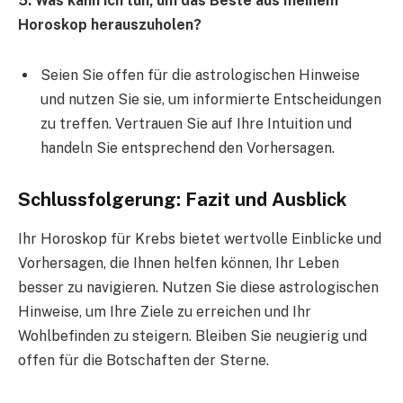
5. Was kann ich tun, um das Beste aus meinem
Horoskop herauszuholen?
Seien Sie offen für die astrologischen Hinweise
und nutzen Sie sie, um informierte Entscheidungen
zu treffen. Vertrauen Sie auf Ihre Intuition und
handeln Sie entsprechend den Vorhersagen.
Schlussfolgerung: Fazit und Ausblick
Ihr Horoskop für Krebs bietet wertvolle Einblicke und
Vorhersagen, die Ihnen helfen können, Ihr Leben
besser zu navigieren. Nutzen Sie diese astrologischen
Hinweise, um Ihre Ziele zu erreichen und Ihr
Wohlbefinden zu steigern. Bleiben Sie neugierig und
offen für die Botschaften der Sterne.