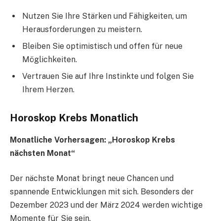
Nutzen Sie Ihre Stärken und Fähigkeiten, um
Herausforderungen zu meistern.
Bleiben Sie optimistisch und offen für neue
Möglichkeiten.
Vertrauen Sie auf Ihre Instinkte und folgen Sie
Ihrem Herzen.
Horoskop Krebs Monatlich
Monatliche Vorhersagen: „Horoskop Krebs
nächsten Monat“
Der nächste Monat bringt neue Chancen und
spannende Entwicklungen mit sich. Besonders der
Dezember 2023 und der März 2024 werden wichtige
Momente für Sie sein.