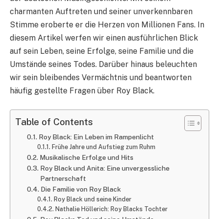
charmanten Auftreten und seiner unverkennbaren
Stimme eroberte er die Herzen von Millionen Fans. In
diesem Artikel werfen wir einen ausführlichen Blick
auf sein Leben, seine Erfolge, seine Familie und die
Umstände seines Todes. Darüber hinaus beleuchten
wir sein bleibendes Vermächtnis und beantworten
häufig gestellte Fragen über Roy Black.
Table of Contents
Roy Black: Ein Leben im Rampenlicht
Frühe Jahre und Aufstieg zum Ruhm
Musikalische Erfolge und Hits
Roy Black und Anita: Eine unvergessliche
Partnerschaft
Die Familie von Roy Black
Roy Black und seine Kinder
Nathalie Höllerich: Roy Blacks Tochter