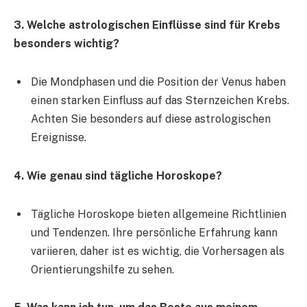
3. Welche astrologischen Einflüsse sind für Krebs
besonders wichtig?
Die Mondphasen und die Position der Venus haben
einen starken Einfluss auf das Sternzeichen Krebs.
Achten Sie besonders auf diese astrologischen
Ereignisse.
4. Wie genau sind tägliche Horoskope?
Tägliche Horoskope bieten allgemeine Richtlinien
und Tendenzen. Ihre persönliche Erfahrung kann
variieren, daher ist es wichtig, die Vorhersagen als
Orientierungshilfe zu sehen.