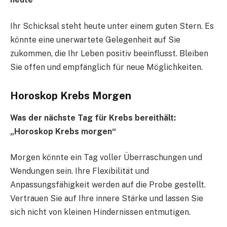
Ihr Schicksal steht heute unter einem guten Stern. Es
könnte eine unerwartete Gelegenheit auf Sie
zukommen, die Ihr Leben positiv beeinflusst. Bleiben
Sie offen und empfänglich für neue Möglichkeiten.
Horoskop Krebs Morgen
Was der nächste Tag für Krebs bereithält:
„Horoskop Krebs morgen“
Morgen könnte ein Tag voller Überraschungen und
Wendungen sein. Ihre Flexibilität und
Anpassungsfähigkeit werden auf die Probe gestellt.
Vertrauen Sie auf Ihre innere Stärke und lassen Sie
sich nicht von kleinen Hindernissen entmutigen.