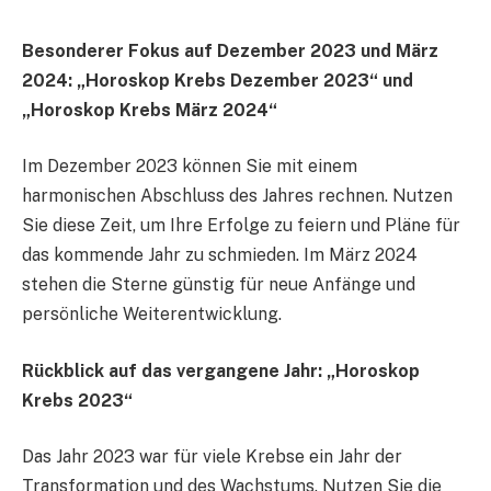
Besonderer Fokus auf Dezember 2023 und März
2024: „Horoskop Krebs Dezember 2023“ und
„Horoskop Krebs März 2024“
Im Dezember 2023 können Sie mit einem
harmonischen Abschluss des Jahres rechnen. Nutzen
Sie diese Zeit, um Ihre Erfolge zu feiern und Pläne für
das kommende Jahr zu schmieden. Im März 2024
stehen die Sterne günstig für neue Anfänge und
persönliche Weiterentwicklung.
Rückblick auf das vergangene Jahr: „Horoskop
Krebs 2023“
Das Jahr 2023 war für viele Krebse ein Jahr der
Transformation und des Wachstums. Nutzen Sie die