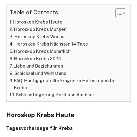
Table of Contents
Horoskop Krebs Heute
Horoskop Krebs Morgen
Horoskop Krebs Woche
Horoskop Krebs Nächsten 14 Tage
Horoskop Krebs Monatlich
Horoskop Krebs 2024
Liebe und Beziehungen
Schicksal und Wohlstand
FAQ: Häufig gestellte Fragen zu Horoskopen für
Krebs
Schlussfolgerung: Fazit und Ausblick
Horoskop Krebs Heute
Tagesvorhersage für Krebs