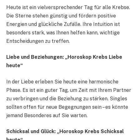
Heute ist ein vielversprechender Tag für alle Krebse.
Die Sterne stehen günstig und fördern positive
Energien und glückliche Zufälle. Ihre Intuition ist
besonders stark, was Ihnen helfen kann, wichtige
Entscheidungen zu treffen.
Liebe und Beziehungen: „Horoskop Krebs Liebe
heute“
In der Liebe erleben Sie heute eine harmonische
Phase. Es ist ein guter Tag, um Zeit mit Ihrem Partner
zu verbringen und die Beziehung zu stärken. Singles
sollten offen für neue Begegnungen sein – es könnte
jemand Besonderes auf Sie warten.
Schicksal und Glück: „Horoskop Krebs Schicksal
heute“