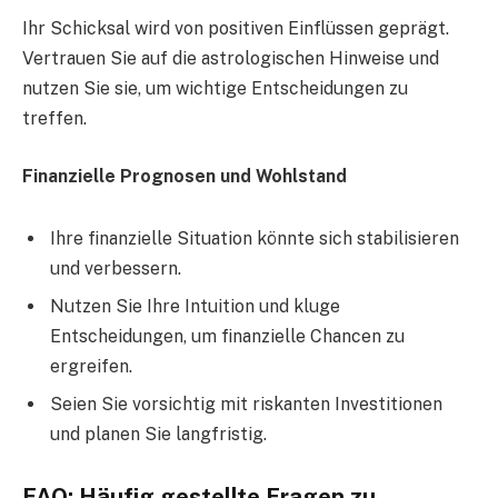
Ihr Schicksal wird von positiven Einflüssen geprägt.
Vertrauen Sie auf die astrologischen Hinweise und
nutzen Sie sie, um wichtige Entscheidungen zu
treffen.
Finanzielle Prognosen und Wohlstand
Ihre finanzielle Situation könnte sich stabilisieren
und verbessern.
Nutzen Sie Ihre Intuition und kluge
Entscheidungen, um finanzielle Chancen zu
ergreifen.
Seien Sie vorsichtig mit riskanten Investitionen
und planen Sie langfristig.
FAQ: Häufig gestellte Fragen zu