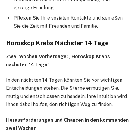
geistige Erholung.
Pflegen Sie Ihre sozialen Kontakte und genießen
Sie die Zeit mit Freunden und Familie.
Horoskop Krebs Nächsten 14 Tage
Zwei-Wochen-Vorhersage: „Horoskop Krebs
nächsten 14 Tage“
In den nächsten 14 Tagen könnten Sie vor wichtigen
Entscheidungen stehen. Die Sterne ermutigen Sie,
mutig und entschlossen zu handeln. Ihre Intuition wird
Ihnen dabei helfen, den richtigen Weg zu finden.
Herausforderungen und Chancen in den kommenden
zwei Wochen