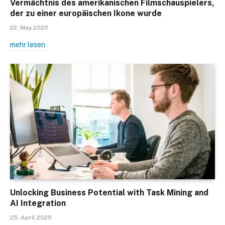
Vermächtnis des amerikanischen Filmschauspielers,
der zu einer europäischen Ikone wurde
22. May 2025
mehr lesen
Unlocking Business Potential with Task Mining and
AI Integration
25. April 2025