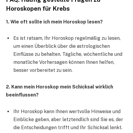
Horoskopen für Krebs
1. Wie oft sollte ich mein Horoskop lesen?
Es ist ratsam, Ihr Horoskop regelmäßig zu lesen,
um einen Überblick über die astrologischen
Einflüsse zu behalten. Tägliche, wöchentliche und
monatliche Vorhersagen können Ihnen helfen,
besser vorbereitet zu sein.
2. Kann mein Horoskop mein Schicksal wirklich
beeinflussen?
Ihr Horoskop kann Ihnen wertvolle Hinweise und
Einblicke geben, aber letztendlich sind Sie es, der
die Entscheidungen trifft und Ihr Schicksal lenkt.