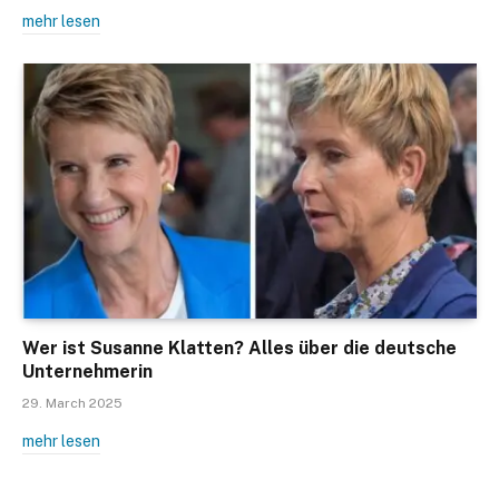
mehr lesen
Wer ist Susanne Klatten? Alles über die deutsche
Unternehmerin
29. March 2025
mehr lesen