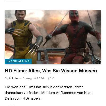
UNTERHALTUNG
HD Filme: Alles, Was Sie Wissen Müssen
By
Admin
6. August 2024
0
Die Welt des Films hat sich in den letzten Jahren
dramatisch verändert. Mit dem Aufkommen von High
Definition (HD) haben…