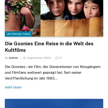
UNTERHALTUNG
Die Goonies Eine Reise in die Welt des
Kultfilms
By
Admin
12. September 2024
0
Die Goonies – ein Film, der Generationen von Kinogängern
und Filmfans weltweit geprägt hat. Seit seiner
Veröffentlichung im Jahr 1985…
mehr lesen