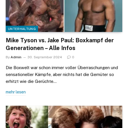
UNTERHALTUNG
Mike Tyson vs. Jake Paul: Boxkampf der
Generationen – Alle Infos
By
Admin
30. September 2024
0
Die Boxwelt war schon immer voller Überraschungen und
sensationeller Kämpfe, aber nichts hat die Gemüter so
erhitzt wie die Gerüchte…
mehr lesen