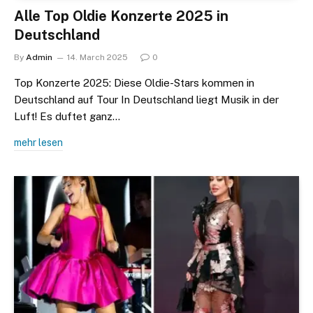
Alle Top Oldie Konzerte 2025 in
Deutschland
By
Admin
14. March 2025
0
Top Konzerte 2025: Diese Oldie-Stars kommen in
Deutschland auf Tour In Deutschland liegt Musik in der
Luft! Es duftet ganz…
mehr lesen