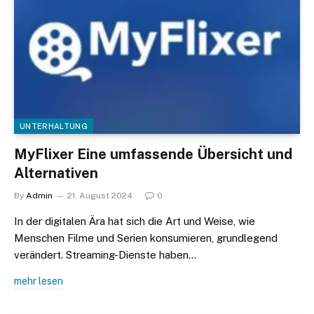
UNTERHALTUNG
MyFlixer Eine umfassende Übersicht und
Alternativen
By
Admin
21. August 2024
0
In der digitalen Ära hat sich die Art und Weise, wie
Menschen Filme und Serien konsumieren, grundlegend
verändert. Streaming-Dienste haben…
mehr lesen