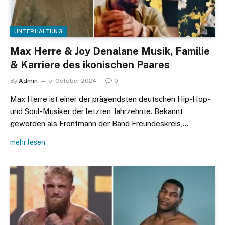
UNTERHALTUNG
Max Herre & Joy Denalane Musik, Familie
& Karriere des ikonischen Paares
By
Admin
5. October 2024
0
Max Herre ist einer der prägendsten deutschen Hip-Hop-
und Soul-Musiker der letzten Jahrzehnte. Bekannt
geworden als Frontmann der Band Freundeskreis,…
mehr lesen