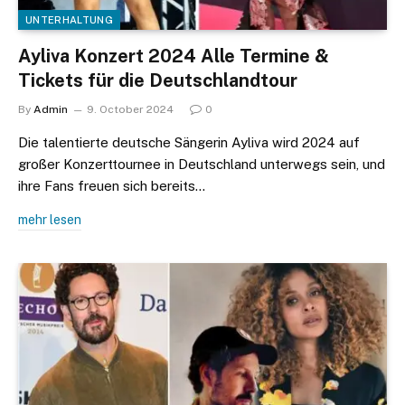
UNTERHALTUNG
Ayliva Konzert 2024 Alle Termine &
Tickets für die Deutschlandtour
By
Admin
9. October 2024
0
Die talentierte deutsche Sängerin Ayliva wird 2024 auf
großer Konzerttournee in Deutschland unterwegs sein, und
ihre Fans freuen sich bereits…
mehr lesen