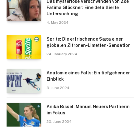
Das mysteriöse Verschwinden von Zoe
Fatima Glöckner: Eine detaillierte
Untersuchung
4. May 2024
Sprite: Die erfrischende Saga einer
globalen Zitronen-Limetten-Sensation
24. January 2024
Anatomie eines Falls: Ein tiefgehender
Einblick
3. June 2024
Anika Bissel: Manuel Neuers Partnerin
im Fokus
20. June 2024