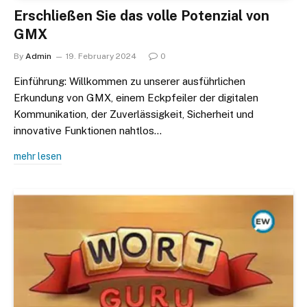
Erschließen Sie das volle Potenzial von
GMX
By
Admin
19. February 2024
0
Einführung: Willkommen zu unserer ausführlichen
Erkundung von GMX, einem Eckpfeiler der digitalen
Kommunikation, der Zuverlässigkeit, Sicherheit und
innovative Funktionen nahtlos…
mehr lesen