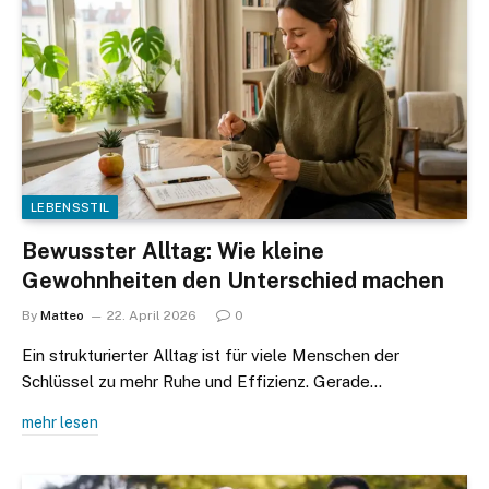
LEBENSSTIL
Bewusster Alltag: Wie kleine
Gewohnheiten den Unterschied machen
By
Matteo
22. April 2026
0
Ein strukturierter Alltag ist für viele Menschen der
Schlüssel zu mehr Ruhe und Effizienz. Gerade…
mehr lesen