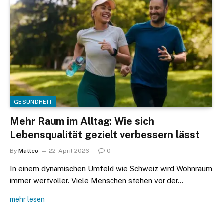
GESUNDHEIT
Mehr Raum im Alltag: Wie sich
Lebensqualität gezielt verbessern lässt
By
Matteo
22. April 2026
0
In einem dynamischen Umfeld wie Schweiz wird Wohnraum
immer wertvoller. Viele Menschen stehen vor der…
mehr lesen