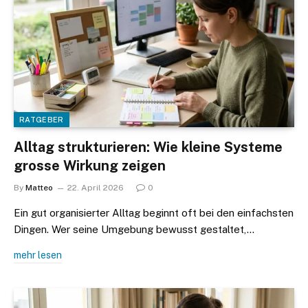
RATGEBER
Alltag strukturieren: Wie kleine Systeme
grosse Wirkung zeigen
By
Matteo
22. April 2026
0
Ein gut organisierter Alltag beginnt oft bei den einfachsten
Dingen. Wer seine Umgebung bewusst gestaltet,…
mehr lesen