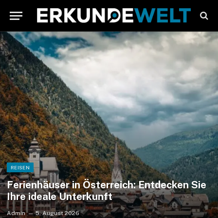
REISEN
Ferienhäuser in Österreich: Entdecken Sie
Ihre ideale Unterkunft
Admin
5. August 2026