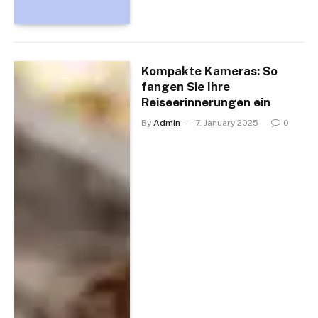
Kompakte Kameras: So
fangen Sie Ihre
Reiseerinnerungen ein
By
Admin
7. January 2025
0