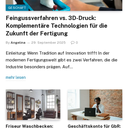
GESCHÄFT
Feingussverfahren vs. 3D-Druck:
Komplementäre Technologien für die
Zukunft der Fertigung
By
Angelina
29. September 2025
0
Einleitung: Wenn Tradition auf Innovation trifft In der
modernen Fertigungswelt gibt es zwei Verfahren, die die
Industrie besonders prägen. Auf…
mehr lesen
Friseur Waschbecken:
Geschäftskonto für GbR: