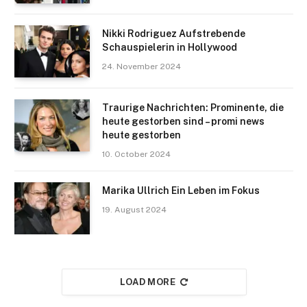
Nikki Rodriguez Aufstrebende
Schauspielerin in Hollywood
24. November 2024
Traurige Nachrichten: Prominente, die
heute gestorben sind – promi news
heute gestorben
10. October 2024
Marika Ullrich Ein Leben im Fokus
19. August 2024
LOAD MORE