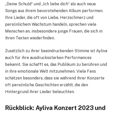
„Deine Schuld“ und „Ich liebe dich“ als auch neue
Songs aus ihrem bevorstehenden Album performen.
Ihre Lieder, die oft von Liebe, Herzschmerz und
persönlichem Wachstum handeln, sprechen viele
Menschen an, insbesondere junge Frauen, die sich in
ihren Texten wiederfinden.
Zusätzlich zu ihrer beeindruckenden Stimme ist Ayliva
auch für ihre ausdrucksstarken Performances
bekannt. Sie schafft es, das Publikum zu berühren und
in ihre emotionale Welt mitzunehmen. Viele Fans
schätzen besonders, dass sie während ihrer Konzerte
oft persönliche Geschichten erzählt, die den
Hintergrund ihrer Lieder beleuchten.
Rückblick: Ayliva Konzert 2023 und