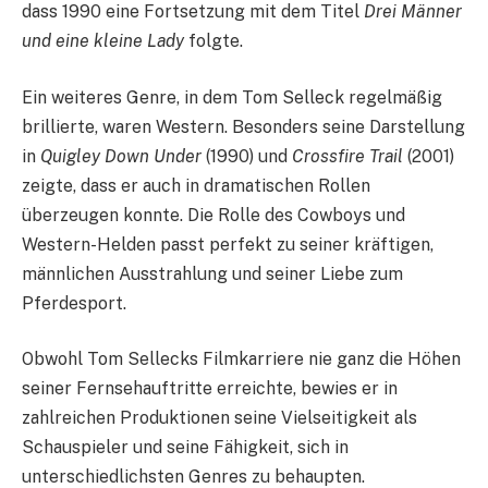
dass 1990 eine Fortsetzung mit dem Titel
Drei Männer
und eine kleine Lady
folgte.
Ein weiteres Genre, in dem Tom Selleck regelmäßig
brillierte, waren Western. Besonders seine Darstellung
in
Quigley Down Under
(1990) und
Crossfire Trail
(2001)
zeigte, dass er auch in dramatischen Rollen
überzeugen konnte. Die Rolle des Cowboys und
Western-Helden passt perfekt zu seiner kräftigen,
männlichen Ausstrahlung und seiner Liebe zum
Pferdesport.
Obwohl Tom Sellecks Filmkarriere nie ganz die Höhen
seiner Fernsehauftritte erreichte, bewies er in
zahlreichen Produktionen seine Vielseitigkeit als
Schauspieler und seine Fähigkeit, sich in
unterschiedlichsten Genres zu behaupten.