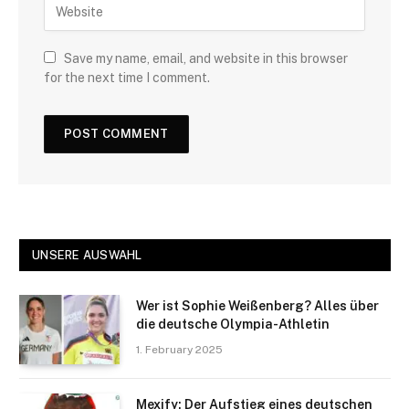
Save my name, email, and website in this browser
for the next time I comment.
UNSERE AUSWAHL
Wer ist Sophie Weißenberg? Alles über
die deutsche Olympia-Athletin
1. February 2025
Mexify: Der Aufstieg eines deutschen