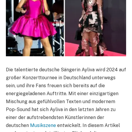
Die talentierte deutsche Sängerin Ayliva wird 2024 auf
großer Konzerttournee in Deutschland unterwegs
sein, und ihre Fans freuen sich bereits auf die
energiegeladenen Auftritte. Mit einer einzigartigen
Mischung aus gefühlvollen Texten und modernem
Pop-Sound hat sich Ayliva in den letzten Jahren zu
einer der aufstrebendsten Künstlerinnen der
deutschen
Musikszene
entwickelt. In diesem Artikel