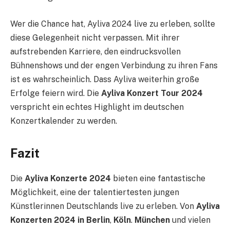
Wer die Chance hat, Ayliva 2024 live zu erleben, sollte
diese Gelegenheit nicht verpassen. Mit ihrer
aufstrebenden Karriere, den eindrucksvollen
Bühnenshows und der engen Verbindung zu ihren Fans
ist es wahrscheinlich. Dass Ayliva weiterhin große
Erfolge feiern wird. Die
Ayliva Konzert Tour 2024
verspricht ein echtes Highlight im deutschen
Konzertkalender zu werden.
Fazit
Die
Ayliva Konzerte 2024
bieten eine fantastische
Möglichkeit, eine der talentiertesten jungen
Künstlerinnen Deutschlands live zu erleben. Von
Ayliva
Konzerten 2024 in Berlin
,
Köln
.
München
und vielen