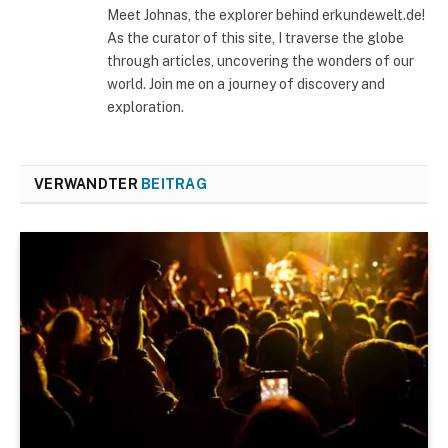
Meet Johnas, the explorer behind erkundewelt.de!
As the curator of this site, I traverse the globe
through articles, uncovering the wonders of our
world. Join me on a journey of discovery and
exploration.
VERWANDTER
BEITRAG