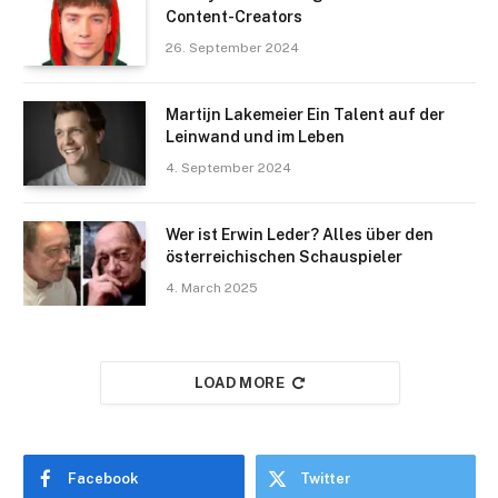
Content-Creators
26. September 2024
Martijn Lakemeier Ein Talent auf der
Leinwand und im Leben
4. September 2024
Wer ist Erwin Leder? Alles über den
österreichischen Schauspieler
4. March 2025
LOAD MORE
Facebook
Twitter