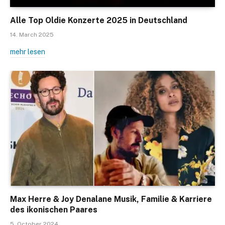
Alle Top Oldie Konzerte 2025 in Deutschland
14. March 2025
mehr lesen
Max Herre & Joy Denalane Musik, Familie & Karriere
des ikonischen Paares
5. October 2024