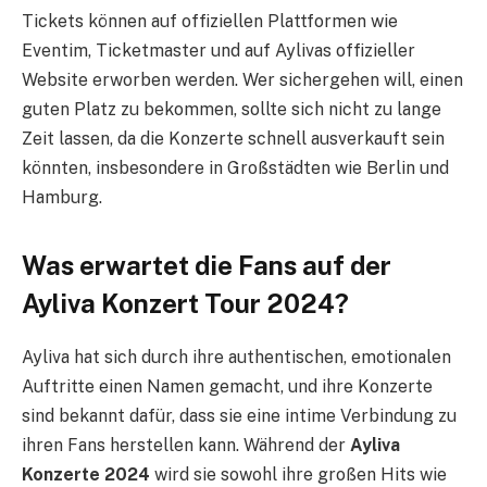
Tickets können auf offiziellen Plattformen wie
Eventim, Ticketmaster und auf Aylivas offizieller
Website erworben werden. Wer sichergehen will, einen
guten Platz zu bekommen, sollte sich nicht zu lange
Zeit lassen, da die Konzerte schnell ausverkauft sein
könnten, insbesondere in Großstädten wie Berlin und
Hamburg.
Was erwartet die Fans auf der
Ayliva Konzert Tour 2024?
Ayliva hat sich durch ihre authentischen, emotionalen
Auftritte einen Namen gemacht, und ihre Konzerte
sind bekannt dafür, dass sie eine intime Verbindung zu
ihren Fans herstellen kann. Während der
Ayliva
Konzerte 2024
wird sie sowohl ihre großen Hits wie