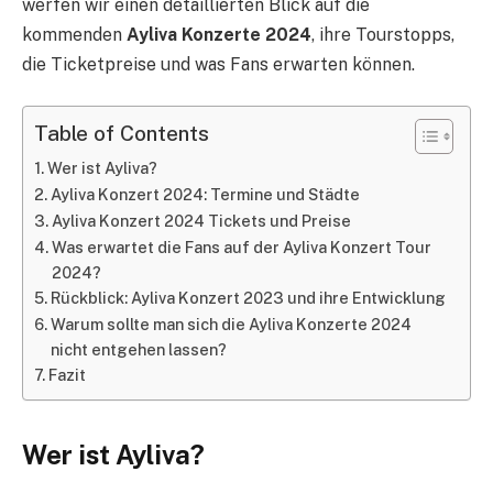
werfen wir einen detaillierten Blick auf die
kommenden
Ayliva Konzerte 2024
, ihre Tourstopps,
die Ticketpreise und was Fans erwarten können.
Table of Contents
Wer ist Ayliva?
Ayliva Konzert 2024: Termine und Städte
Ayliva Konzert 2024 Tickets und Preise
Was erwartet die Fans auf der Ayliva Konzert Tour
2024?
Rückblick: Ayliva Konzert 2023 und ihre Entwicklung
Warum sollte man sich die Ayliva Konzerte 2024
nicht entgehen lassen?
Fazit
Wer ist Ayliva?