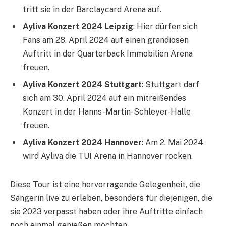
tritt sie in der Barclaycard Arena auf.
Ayliva Konzert 2024 Leipzig
: Hier dürfen sich
Fans am 28. April 2024 auf einen grandiosen
Auftritt in der Quarterback Immobilien Arena
freuen.
Ayliva Konzert 2024 Stuttgart
: Stuttgart darf
sich am 30. April 2024 auf ein mitreißendes
Konzert in der Hanns-Martin-Schleyer-Halle
freuen.
Ayliva Konzert 2024 Hannover
: Am 2. Mai 2024
wird Ayliva die TUI Arena in Hannover rocken.
Diese Tour ist eine hervorragende Gelegenheit, die
Sängerin live zu erleben, besonders für diejenigen, die
sie 2023 verpasst haben oder ihre Auftritte einfach
noch einmal genießen möchten.