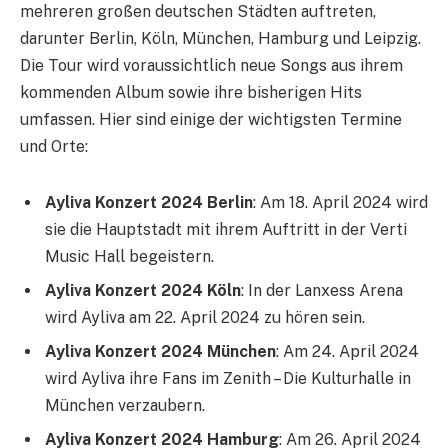
mehreren großen deutschen Städten auftreten,
darunter Berlin, Köln, München, Hamburg und Leipzig.
Die Tour wird voraussichtlich neue Songs aus ihrem
kommenden Album sowie ihre bisherigen Hits
umfassen. Hier sind einige der wichtigsten Termine
und Orte:
Ayliva Konzert 2024 Berlin
: Am 18. April 2024 wird
sie die Hauptstadt mit ihrem Auftritt in der Verti
Music Hall begeistern.
Ayliva Konzert 2024 Köln
: In der Lanxess Arena
wird Ayliva am 22. April 2024 zu hören sein.
Ayliva Konzert 2024 München
: Am 24. April 2024
wird Ayliva ihre Fans im Zenith – Die Kulturhalle in
München verzaubern.
Ayliva Konzert 2024 Hamburg
: Am 26. April 2024