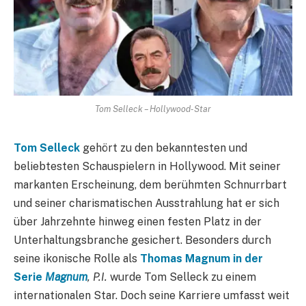
Tom Selleck – Hollywood-Star
Tom Selleck
gehört zu den bekanntesten und
beliebtesten Schauspielern in Hollywood. Mit seiner
markanten Erscheinung, dem berühmten Schnurrbart
und seiner charismatischen Ausstrahlung hat er sich
über Jahrzehnte hinweg einen festen Platz in der
Unterhaltungsbranche gesichert. Besonders durch
seine ikonische Rolle als
Thomas Magnum in der
Serie
Magnum
, P.I.
wurde Tom Selleck zu einem
internationalen Star. Doch seine Karriere umfasst weit