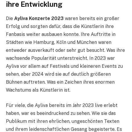
ihre Entwicklung
Die
Ayliva Konzerte 2023
waren bereits ein großer
Erfolg und sorgten dafür, dass die Künstlerin ihre
Fanbasis weiter ausbauen konnte. Ihre Auftritte in
Städten wie Hamburg, Köln und München waren
entweder ausverkauft oder sehr gut besucht. Was ihre
wachsende Popularität unterstreicht. In 2023 war
Ayliva vor allem auf Festivals und kleineren Events zu
sehen, aber 2024 wird sie auf deutlich größeren
Bühnen auftreten. Was ein Zeichen ihres enormen
Wachstums als Künstlerin ist.
Für viele, die Ayliva bereits im Jahr 2023 live erlebt
haben, war es beeindruckend zu sehen. Wie sie das
Publikum mit ihren ehrlichen, ungeschönten Texten
und ihrem leidenschaftlichen Gesang begeisterte. Es