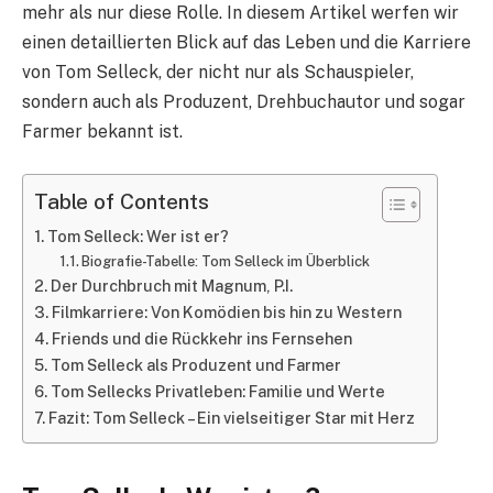
mehr als nur diese Rolle. In diesem Artikel werfen wir
einen detaillierten Blick auf das Leben und die Karriere
von Tom Selleck, der nicht nur als Schauspieler,
sondern auch als Produzent, Drehbuchautor und sogar
Farmer bekannt ist.
Table of Contents
Tom Selleck: Wer ist er?
Biografie-Tabelle: Tom Selleck im Überblick
Der Durchbruch mit Magnum, P.I.
Filmkarriere: Von Komödien bis hin zu Western
Friends und die Rückkehr ins Fernsehen
Tom Selleck als Produzent und Farmer
Tom Sellecks Privatleben: Familie und Werte
Fazit: Tom Selleck – Ein vielseitiger Star mit Herz