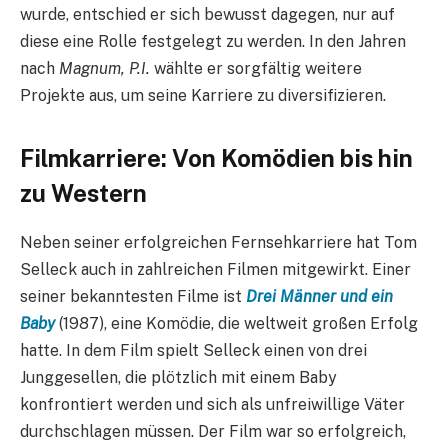
wurde, entschied er sich bewusst dagegen, nur auf
diese eine Rolle festgelegt zu werden. In den Jahren
nach
Magnum, P.I.
wählte er sorgfältig weitere
Projekte aus, um seine Karriere zu diversifizieren.
Filmkarriere: Von Komödien bis hin
zu Western
Neben seiner erfolgreichen Fernsehkarriere hat Tom
Selleck auch in zahlreichen Filmen mitgewirkt. Einer
seiner bekanntesten Filme ist
Drei Männer und ein
Baby
(1987), eine Komödie, die weltweit großen Erfolg
hatte. In dem Film spielt Selleck einen von drei
Junggesellen, die plötzlich mit einem Baby
konfrontiert werden und sich als unfreiwillige Väter
durchschlagen müssen. Der Film war so erfolgreich,