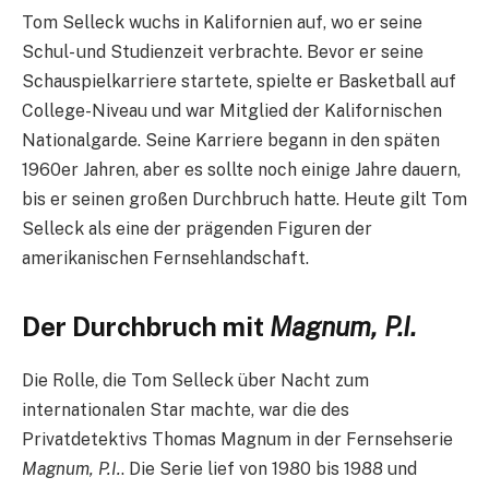
Tom Selleck wuchs in Kalifornien auf, wo er seine
Schul- und Studienzeit verbrachte. Bevor er seine
Schauspielkarriere startete, spielte er Basketball auf
College-Niveau und war Mitglied der Kalifornischen
Nationalgarde. Seine Karriere begann in den späten
1960er Jahren, aber es sollte noch einige Jahre dauern,
bis er seinen großen Durchbruch hatte. Heute gilt Tom
Selleck als eine der prägenden Figuren der
amerikanischen Fernsehlandschaft.
Der Durchbruch mit
Magnum, P.I.
Die Rolle, die Tom Selleck über Nacht zum
internationalen Star machte, war die des
Privatdetektivs Thomas Magnum in der Fernsehserie
Magnum, P.I.
. Die Serie lief von 1980 bis 1988 und