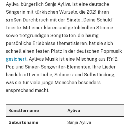
Ayliva, bürgerlich Sanja Ayliva, ist eine deutsche
Sängerin mit türkischen Wurzeln, die 2021 ihren
großen Durchbruch mit der Single „Deine Schuld“
feierte. Mit einer klaren und gefühlvollen Stimme
sowie tiefgründigen Songtexten, die häufig
persönliche Erlebnisse thematisieren, hat sie sich
schnell einen festen Platz in der deutschen Popmusik
gesichert
. Aylivas Musik ist eine Mischung aus R’n’B,
Pop und Singer-Songwriter-Elementen. Ihre Lieder
handeln oft von Liebe, Schmerz und Selbstfindung,
was sie für viele junge Menschen besonders
ansprechend macht.
Künstlername
Ayliva
Geburtsname
Sanja Ayliva