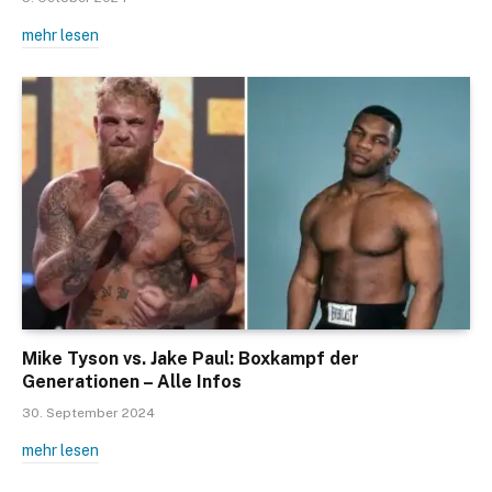
mehr lesen
Mike Tyson vs. Jake Paul: Boxkampf der
Generationen – Alle Infos
30. September 2024
mehr lesen