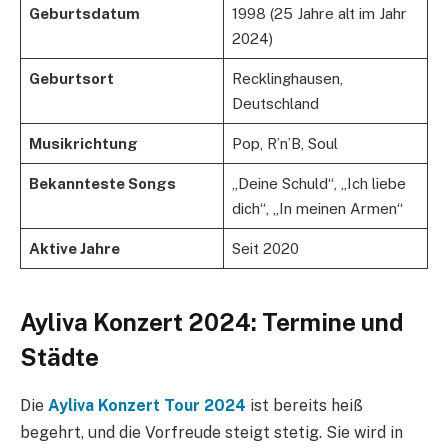
Geburtsdatum
1998 (25 Jahre alt im Jahr
2024)
Geburtsort
Recklinghausen,
Deutschland
Musikrichtung
Pop, R’n’B, Soul
Bekannteste Songs
„Deine Schuld“, „Ich liebe
dich“, „In meinen Armen“
Aktive Jahre
Seit 2020
Ayliva Konzert 2024: Termine und
Städte
Die
Ayliva Konzert Tour 2024
ist bereits heiß
begehrt, und die Vorfreude steigt stetig. Sie wird in