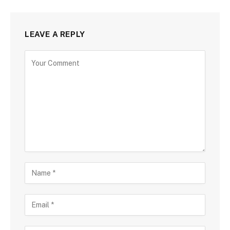
LEAVE A REPLY