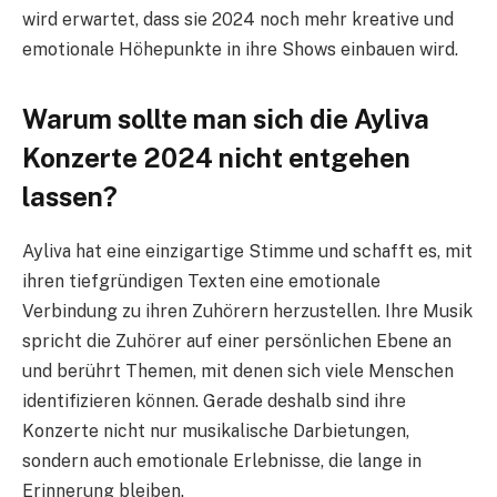
wird erwartet, dass sie 2024 noch mehr kreative und
emotionale Höhepunkte in ihre Shows einbauen wird.
Warum sollte man sich die Ayliva
Konzerte 2024 nicht entgehen
lassen?
Ayliva hat eine einzigartige Stimme und schafft es, mit
ihren tiefgründigen Texten eine emotionale
Verbindung zu ihren Zuhörern herzustellen. Ihre Musik
spricht die Zuhörer auf einer persönlichen Ebene an
und berührt Themen, mit denen sich viele Menschen
identifizieren können. Gerade deshalb sind ihre
Konzerte nicht nur musikalische Darbietungen,
sondern auch emotionale Erlebnisse, die lange in
Erinnerung bleiben.