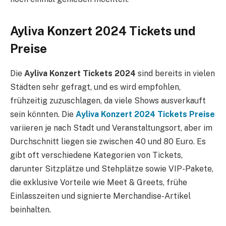
Ayliva Konzert 2024 Tickets und
Preise
Die
Ayliva Konzert Tickets 2024
sind bereits in vielen
Städten sehr gefragt, und es wird empfohlen,
frühzeitig zuzuschlagen, da viele Shows ausverkauft
sein könnten. Die
Ayliva Konzert 2024 Tickets Preise
variieren je nach Stadt und Veranstaltungsort, aber im
Durchschnitt liegen sie zwischen 40 und 80 Euro. Es
gibt oft verschiedene Kategorien von Tickets,
darunter Sitzplätze und Stehplätze sowie VIP-Pakete,
die exklusive Vorteile wie Meet & Greets, frühe
Einlasszeiten und signierte Merchandise-Artikel
beinhalten.