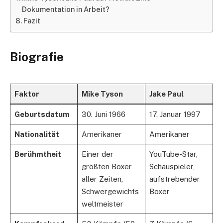
Dokumentation in Arbeit?
Fazit
Biografie
Faktor
Mike Tyson
Jake Paul
Geburtsdatum
30. Juni 1966
17. Januar 1997
Nationalität
Amerikaner
Amerikaner
Berühmtheit
Einer der
YouTube-Star,
größten Boxer
Schauspieler,
aller Zeiten,
aufstrebender
Schwergewichts
Boxer
weltmeister