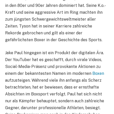
in den 80er und 90er Jahren dominiert hat. Seine K.o.-
Kraft und seine aggressive Art im Ring machten ihn
zum jüngsten Schwergewichtsweltmeister aller
Zeiten. Tyson hat in seiner Karriere zahlreiche
Rekorde gebrochen und gilt als einer der
gefährlichsten Boxer in der Geschichte des Sports.
Jake Paul hingegen ist ein Produkt der digitalen Ära.
Der YouTuber hat es geschafft, durch virale Videos,
Social-Media-Präsenz und provokante Aktionen zu
einem der bekanntesten Namen im modernen
Boxen
aufzusteigen. Während viele ihn anfangs als Scherz
betrachteten, hat er bewiesen, dass er ernsthafte
Absichten im Boxsport verfolgt. Paul hat sich nicht
nur als Kämpfer behauptet, sondern auch zahlreiche
Gegner, darunter professionelle Athleten, besiegt.