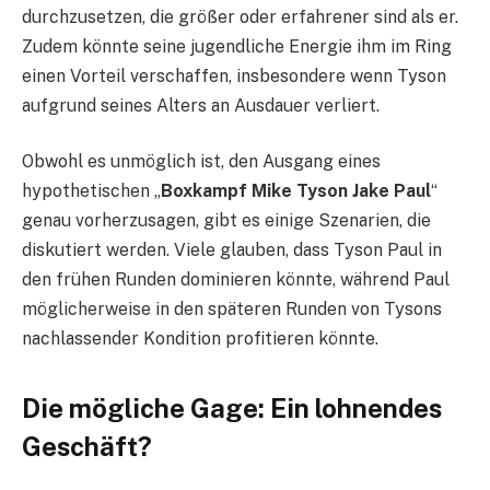
durchzusetzen, die größer oder erfahrener sind als er.
Zudem könnte seine jugendliche Energie ihm im Ring
einen Vorteil verschaffen, insbesondere wenn Tyson
aufgrund seines Alters an Ausdauer verliert.
Obwohl es unmöglich ist, den Ausgang eines
hypothetischen „
Boxkampf Mike Tyson Jake Paul
“
genau vorherzusagen, gibt es einige Szenarien, die
diskutiert werden. Viele glauben, dass Tyson Paul in
den frühen Runden dominieren könnte, während Paul
möglicherweise in den späteren Runden von Tysons
nachlassender Kondition profitieren könnte.
Die mögliche Gage: Ein lohnendes
Geschäft?