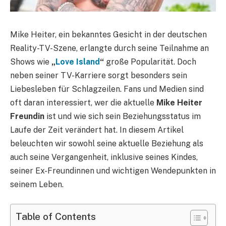
Mike Heiter, ein bekanntes Gesicht in der deutschen
Reality-TV-Szene, erlangte durch seine Teilnahme an
Shows wie
„
Love Island
“
große Popularität. Doch
neben seiner TV-Karriere sorgt besonders sein
Liebesleben für Schlagzeilen. Fans und Medien sind
oft daran interessiert, wer die aktuelle
Mike Heiter
Freundin
ist und wie sich sein Beziehungsstatus im
Laufe der Zeit verändert hat. In diesem Artikel
beleuchten wir sowohl seine aktuelle Beziehung als
auch seine Vergangenheit, inklusive seines Kindes,
seiner Ex-Freundinnen und wichtigen Wendepunkten in
seinem Leben.
Table of Contents