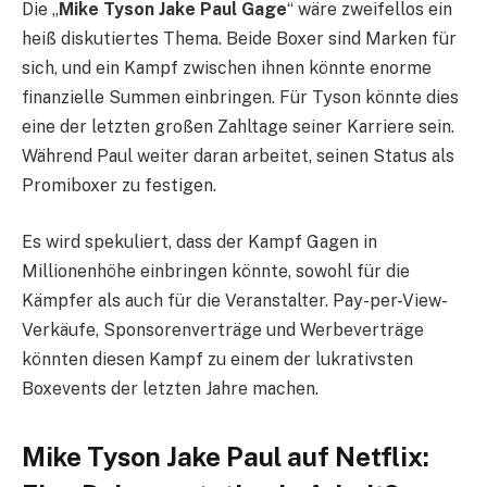
Die „
Mike Tyson Jake Paul Gage
“ wäre zweifellos ein
heiß diskutiertes Thema. Beide Boxer sind Marken für
sich, und ein Kampf zwischen ihnen könnte enorme
finanzielle Summen einbringen. Für Tyson könnte dies
eine der letzten großen Zahltage seiner Karriere sein.
Während Paul weiter daran arbeitet, seinen Status als
Promiboxer zu festigen.
Es wird spekuliert, dass der Kampf Gagen in
Millionenhöhe einbringen könnte, sowohl für die
Kämpfer als auch für die Veranstalter. Pay-per-View-
Verkäufe, Sponsorenverträge und Werbeverträge
könnten diesen Kampf zu einem der lukrativsten
Boxevents der letzten Jahre machen.
Mike Tyson Jake Paul auf Netflix: