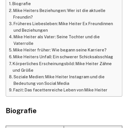
Biografie
Mike Heiters Beziehungen: Wer ist die aktuelle
Freundin?
Früheres Liebesleben: Mike Heiter Ex Freundinnen
und Beziehungen
Mike Heiter als Vater: Seine Tochter und die
Vaterrolle
Mike Heiter früher: Wie begann seine Karriere?
Mike Heiters Unfall: Ein schwerer Schicksalsschlag
Körperliches Erscheinungsbild: Mike Heiter Zähne
und Größe
Soziale Medien: Mike Heiter Instagram und die
Bedeutung von Social Media
Fazit: Das facettenreiche Leben von Mike Heiter
Biografie