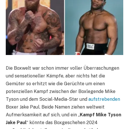
Die Boxwelt war schon immer voller Überraschungen
und sensationeller Kämpfe, aber nichts hat die
Gemüter so erhitzt wie die Gerüchte um einen
potenziellen Kampf zwischen der Boxlegende Mike
Tyson und dem Social-Media-Star und
aufstrebenden
Boxer Jake Paul. Beide Namen ziehen weltweit
Aufmerksamkeit auf sich, und ein „
Kampf Mike Tyson
Jake Paul
“ könnte das Boxgeschehen 2024