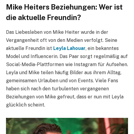
Mike Heiters Beziehungen: Wer ist
die aktuelle Freundin?
Das Liebesleben von Mike Heiter wurde in der
Vergangenheit oft von den Medien verfolgt. Seine
aktuelle Freundin ist
Leyla Lahouar
, ein bekanntes
Model und Influencerin. Das Paar sorgt regelmäßig auf
Social-Media-Plattformen wie Instagram für Aufsehen.
Leyla und Mike teilen häufig Bilder aus ihrem Alltag,
gemeinsamen Urlauben und von Events. Viele Fans
haben sich nach den turbulenten vergangenen
Beziehungen von Mike gefreut, dass er nun mit Leyla
glücklich scheint.