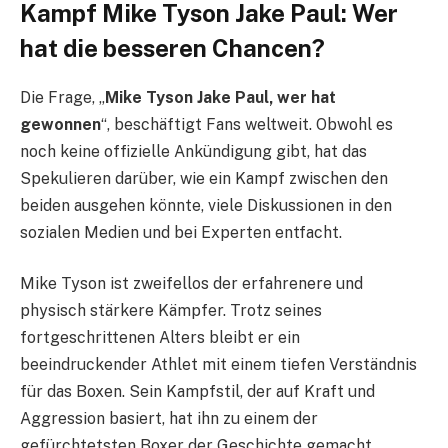
Kampf Mike Tyson Jake Paul: Wer
hat die besseren Chancen?
Die Frage, „
Mike Tyson Jake Paul, wer hat
gewonnen
“, beschäftigt Fans weltweit. Obwohl es
noch keine offizielle Ankündigung gibt, hat das
Spekulieren darüber, wie ein Kampf zwischen den
beiden ausgehen könnte, viele Diskussionen in den
sozialen Medien und bei Experten entfacht.
Mike Tyson ist zweifellos der erfahrenere und
physisch stärkere Kämpfer. Trotz seines
fortgeschrittenen Alters bleibt er ein
beeindruckender Athlet mit einem tiefen Verständnis
für das Boxen. Sein Kampfstil, der auf Kraft und
Aggression basiert, hat ihn zu einem der
gefürchtetsten Boxer der Geschichte gemacht.