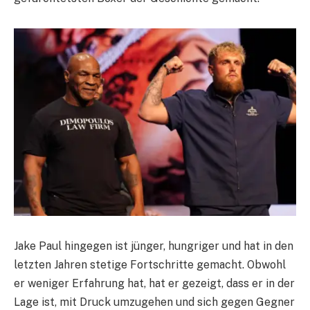
Jake Paul hingegen ist jünger, hungriger und hat in den
letzten Jahren stetige Fortschritte gemacht. Obwohl
er weniger Erfahrung hat, hat er gezeigt, dass er in der
Lage ist, mit Druck umzugehen und sich gegen Gegner