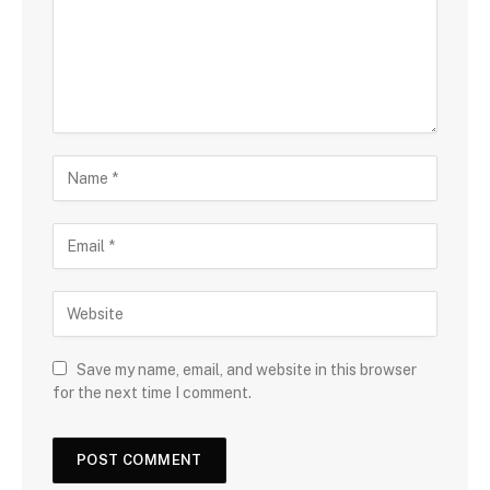
Save my name, email, and website in this browser
for the next time I comment.