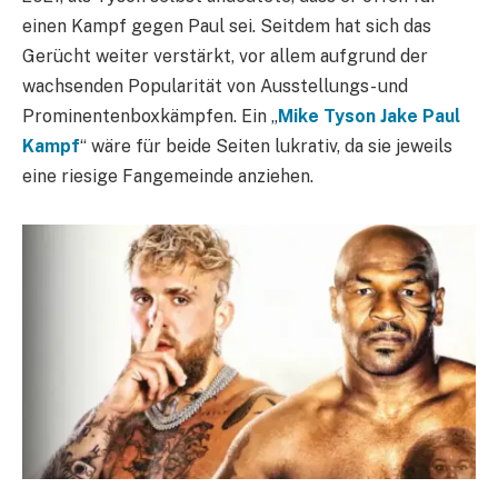
einen Kampf gegen Paul sei. Seitdem hat sich das
Gerücht weiter verstärkt, vor allem aufgrund der
wachsenden Popularität von Ausstellungs- und
Prominentenboxkämpfen. Ein „
Mike Tyson Jake Paul
Kampf
“ wäre für beide Seiten lukrativ, da sie jeweils
eine riesige Fangemeinde anziehen.