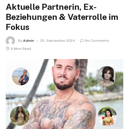
Aktuelle Partnerin, Ex-
Beziehungen & Vaterrolle im
Fokus
By
Admin
30. September 2024
No Comments
6 Mins Read