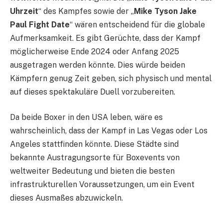
Uhrzeit
“ des Kampfes sowie der „
Mike Tyson Jake
Paul Fight Date
“ wären entscheidend für die globale
Aufmerksamkeit. Es gibt Gerüchte, dass der Kampf
möglicherweise Ende 2024 oder Anfang 2025
ausgetragen werden könnte. Dies würde beiden
Kämpfern genug Zeit geben, sich physisch und mental
auf dieses spektakuläre Duell vorzubereiten.
Da beide Boxer in den USA leben, wäre es
wahrscheinlich, dass der Kampf in Las Vegas oder Los
Angeles stattfinden könnte. Diese Städte sind
bekannte Austragungsorte für Boxevents von
weltweiter Bedeutung und bieten die besten
infrastrukturellen Voraussetzungen, um ein Event
dieses Ausmaßes abzuwickeln.