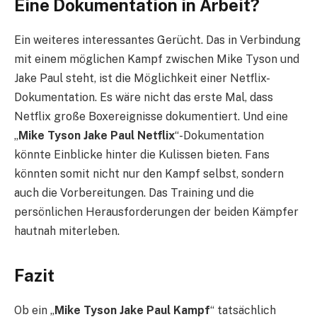
Eine Dokumentation in Arbeit?
Ein weiteres interessantes Gerücht. Das in Verbindung
mit einem möglichen Kampf zwischen Mike Tyson und
Jake Paul steht, ist die Möglichkeit einer Netflix-
Dokumentation. Es wäre nicht das erste Mal, dass
Netflix große Boxereignisse dokumentiert. Und eine
„
Mike Tyson Jake Paul Netflix
“-Dokumentation
könnte Einblicke hinter die Kulissen bieten. Fans
könnten somit nicht nur den Kampf selbst, sondern
auch die Vorbereitungen. Das Training und die
persönlichen Herausforderungen der beiden Kämpfer
hautnah miterleben.
Fazit
Ob ein „
Mike Tyson Jake Paul Kampf
“ tatsächlich