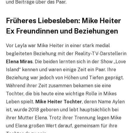
und Beiträge über das Paar.
Früheres Liebesleben: Mike Heiter
Ex Freundinnen und Beziehungen
Vor Leyla war Mike Heiter in einer stark medial
begleiteten Beziehung mit der Reality-TV-Darstellerin
Elena Miras
. Die beiden lernten sich in der Show „Love
Island“ kennen und waren einige Zeit ein Paar. Ihre
Beziehung war jedoch von Höhen und Tiefen geprägt.
Während ihrer Zeit zusammen bekamen sie eine
Tochter, die bis heute eine wichtige Rolle in Mikes
Leben spielt.
Mike Heiter Tochter
, deren Name Aylen
ist, wurde 2018 geboren und lebt hauptsächlich bei
ihrer Mutter Elena. Trotz ihrer Trennung legen Mike
und Elena großen Wert darauf, gemeinsam für ihre