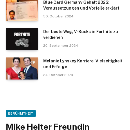
Blue Card Germany Gehalt 2023:
Voraussetzungen und Vorteile erklärt
30. October 2024
Der beste Weg, V-Bucks in Fortnite zu
verdienen
20. September 2024
Melanie Lynskey Karriere, Vielseitigkeit
und Erfolge
24. October 2024
BERÜHMTHEIT
Mike Heiter Freundin