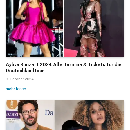
Ayliva Konzert 2024 Alle Termine & Tickets für die
Deutschlandtour
9. October 2024
mehr lesen