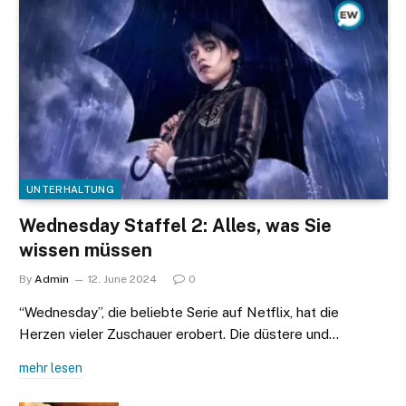
UNTERHALTUNG
Wednesday Staffel 2: Alles, was Sie
wissen müssen
By
Admin
12. June 2024
0
“Wednesday”, die beliebte Serie auf Netflix, hat die
Herzen vieler Zuschauer erobert. Die düstere und…
mehr lesen