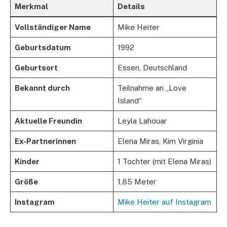
Merkmal
Details
Vollständiger Name
Mike Heiter
Geburtsdatum
1992
Geburtsort
Essen, Deutschland
Bekannt durch
Teilnahme an „Love
Island“
Aktuelle Freundin
Leyla Lahouar
Ex-Partnerinnen
Elena Miras, Kim Virginia
Kinder
1 Tochter (mit Elena Miras)
Größe
1,85 Meter
Instagram
Mike Heiter auf Instagram