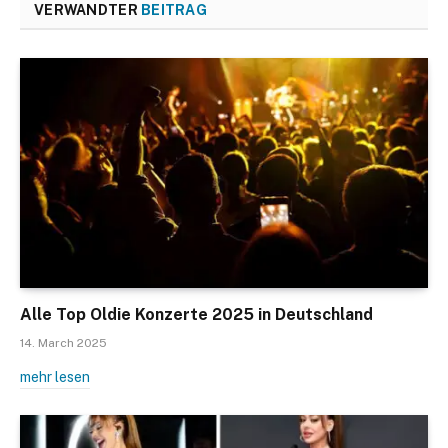
VERWANDTER
BEITRAG
Alle Top Oldie Konzerte 2025 in Deutschland
14. March 2025
mehr lesen