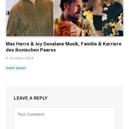
Max Herre & Joy Denalane Musik, Familie & Karriere
des ikonischen Paares
5. October 2024
mehr lesen
LEAVE A REPLY