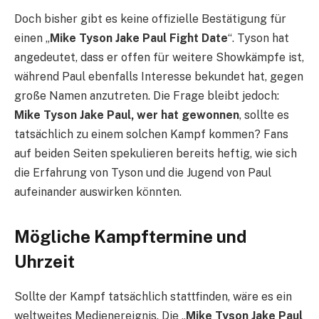
Doch bisher gibt es keine offizielle Bestätigung für
einen „
Mike Tyson Jake Paul Fight Date
“. Tyson hat
angedeutet, dass er offen für weitere Showkämpfe ist,
während Paul ebenfalls Interesse bekundet hat, gegen
große Namen anzutreten. Die Frage bleibt jedoch:
Mike Tyson Jake Paul, wer hat gewonnen
, sollte es
tatsächlich zu einem solchen Kampf kommen? Fans
auf beiden Seiten spekulieren bereits heftig, wie sich
die Erfahrung von Tyson und die Jugend von Paul
aufeinander auswirken könnten.
Mögliche Kampftermine und
Uhrzeit
Sollte der Kampf tatsächlich stattfinden, wäre es ein
weltweites Medienereignis. Die „
Mike Tyson Jake Paul