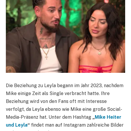
Die Beziehung zu Leyla begann im Jahr 2023, nachdem
Mike einige Zeit als Single verbracht hatte. Ihre
Beziehung wird von den Fans oft mit Interesse
verfolgt, da Leyla ebenso wie Mike eine große Social-
Media-Präsenz hat. Unter dem Hashtag
„
Mike Heiter
und Leyla
“
findet man auf Instagram zahlreiche Bilder