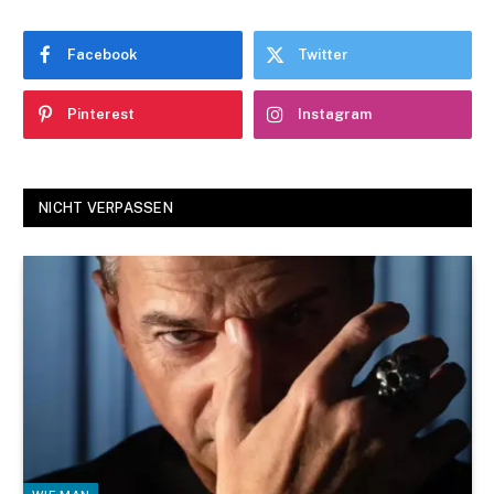
Facebook
Twitter
Pinterest
Instagram
NICHT VERPASSEN