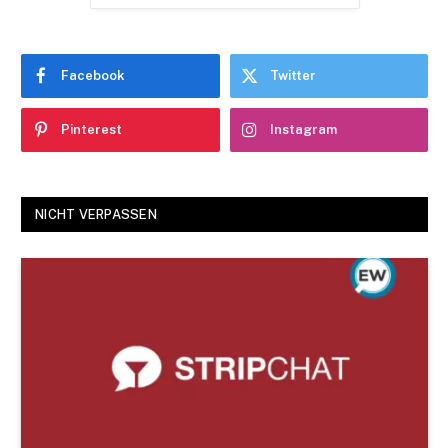
Facebook
Twitter
Pinterest
Instagram
NICHT VERPASSEN