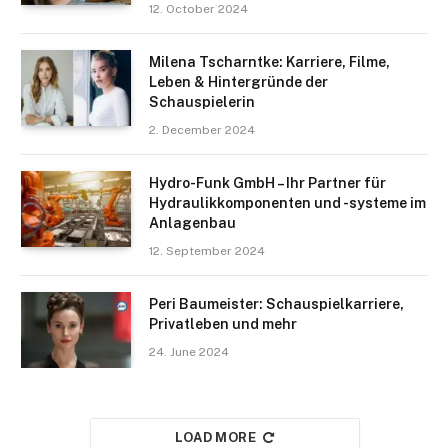
12. October 2024
Milena Tscharntke: Karriere, Filme,
Leben & Hintergründe der
Schauspielerin
2. December 2024
Hydro-Funk GmbH – Ihr Partner für
Hydraulikkomponenten und -systeme im
Anlagenbau
12. September 2024
Peri Baumeister: Schauspielkarriere,
Privatleben und mehr
24. June 2024
LOAD MORE