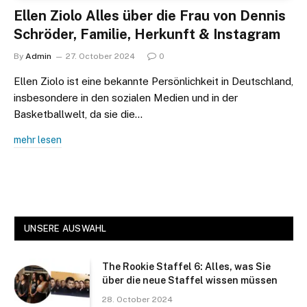
Ellen Ziolo Alles über die Frau von Dennis
Schröder, Familie, Herkunft & Instagram
By
Admin
27. October 2024
0
Ellen Ziolo ist eine bekannte Persönlichkeit in Deutschland,
insbesondere in den sozialen Medien und in der
Basketballwelt, da sie die…
mehr lesen
UNSERE AUSWAHL
The Rookie Staffel 6: Alles, was Sie
über die neue Staffel wissen müssen
28. October 2024