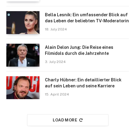
Bella Lesnik: Ein umfassender Blick auf
das Leben der beliebten TV-Moderatorin
18. July 2024
Alain Delon Jung: Die Reise eines
Filmidols durch die Jahrzehnte
3. July 2024
Charly Hübner: Ein detaillierter Blick
auf sein Leben und seine Karriere
15. April 2024
LOAD MORE