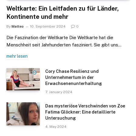
Weltkarte: Ein Leitfaden zu für Länder,
Kontinente und mehr
By
Matteo
10. September 2024
0
Die Faszination der Weltkarte Die Weltkarte hat die
Menschheit seit Jahrhunderten fasziniert. Sie gibt uns…
mehr lesen
Cory Chase Resilienz und
Unternehmertum in der
Erwachsenenunterhaltung
7. January 2024
Das mysteriöse Verschwinden von Zoe
Fatima Glöckner: Eine detaillierte
Untersuchung
4. May 2024