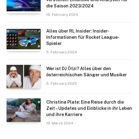
die Saison 2023/2024
19. February 2024
Alles über RL Insider: Insider-
Informationen für Rocket League-
Spieler
5. February 2024
Wer ist DJ Ötzi? Alles über den
österreichischen Sänger und Musiker
5. February 2025
Christina Plate: Eine Reise durch die
Zeit – Updates und Einblicke in ihr Leben
und ihre Karriere
19. March 2024