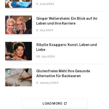
5. June 2024
Ginger Wollersheim: Ein Blick auf ihr
Leben und ihre Karriere
6. July 2024
Sibylle Szaggars: Kunst, Leben und
Liebe
28. July 2024
Glutenfreies Mehl Ihre Gesunde
Alternative für Backwaren
6. January 2024
LOAD MORE