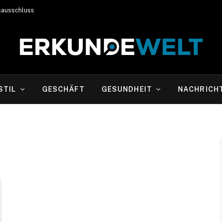
sausschluss
STIL
GESCHÄFT
GESUNDHEIT
NACHRICH