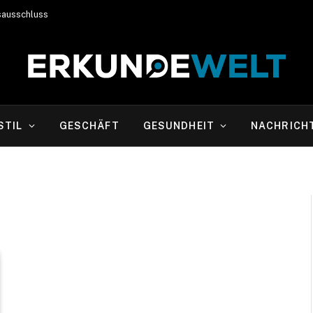
sausschluss
STIL
GESCHÄFT
GESUNDHEIT
NACHRICH