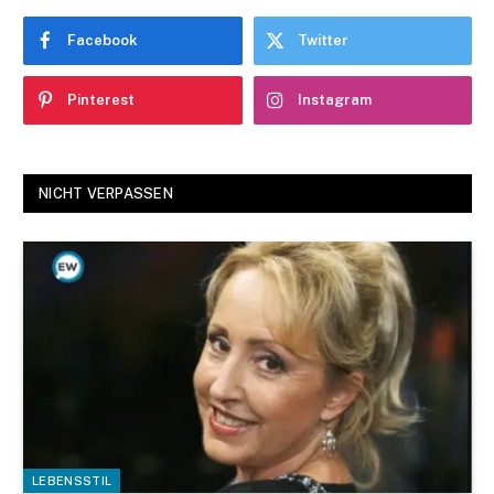
Facebook
Twitter
Pinterest
Instagram
NICHT VERPASSEN
LEBENSSTIL