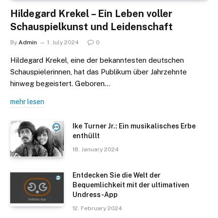
Hildegard Krekel – Ein Leben voller
Schauspielkunst und Leidenschaft
By
Admin
1. July 2024
0
Hildegard Krekel, eine der bekanntesten deutschen
Schauspielerinnen, hat das Publikum über Jahrzehnte
hinweg begeistert. Geboren…
mehr lesen
Ike Turner Jr.: Ein musikalisches Erbe
enthüllt
18. January 2024
Entdecken Sie die Welt der
Bequemlichkeit mit der ultimativen
Undress-App
12. February 2024