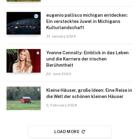
eugenio pallisco michigan entdecken:
Ein verstecktes Juwel in Michigans
Kulturlandschaft
31. January 2024
Yvonne Connolly: Einblick in das Leben
und die Karriere der irischen
Berühmtheit
20. June 2024
Kleine Häuser, große Ideen: Eine Reise in
die Welt der schönen kleinen Häuser
6. February 2024
LOAD MORE