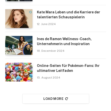
Kate Mara Leben und die Karriere der
talentierten Schauspielerin
12. June 2024
Ines de Ramon Wellness-Coach,
Unternehmerin und Inspiration
18. December 2024
Online-Seiten für Pokémon-Fans: Ihr
ultimativer Leitfaden
15. August 2024
LOAD MORE