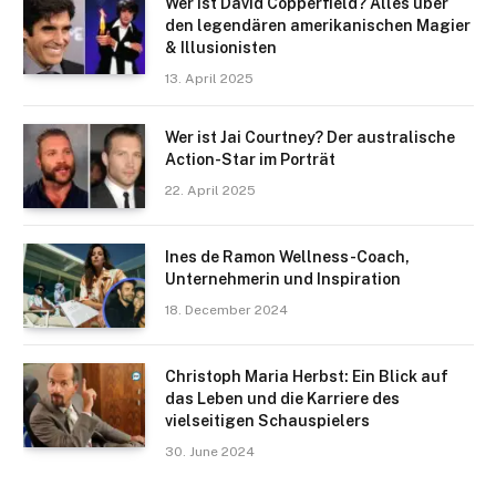
Wer ist David Copperfield? Alles über
den legendären amerikanischen Magier
& Illusionisten
13. April 2025
Wer ist Jai Courtney? Der australische
Action-Star im Porträt
22. April 2025
Ines de Ramon Wellness-Coach,
Unternehmerin und Inspiration
18. December 2024
Christoph Maria Herbst: Ein Blick auf
das Leben und die Karriere des
vielseitigen Schauspielers
30. June 2024