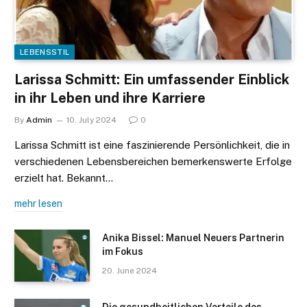
LEBENSSTIL
Larissa Schmitt: Ein umfassender Einblick
in ihr Leben und ihre Karriere
By
Admin
10. July 2024
0
Larissa Schmitt ist eine faszinierende Persönlichkeit, die in
verschiedenen Lebensbereichen bemerkenswerte Erfolge
erzielt hat. Bekannt…
mehr lesen
Anika Bissel: Manuel Neuers Partnerin
im Fokus
20. June 2024