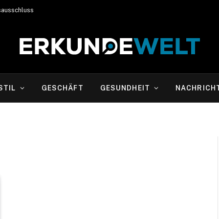
sausschluss
STIL
GESCHÄFT
GESUNDHEIT
NACHRICH