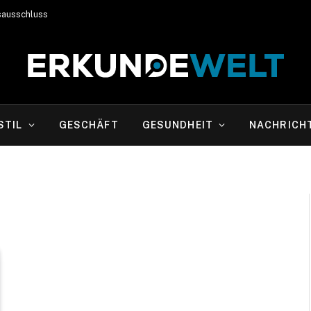
sausschluss
STIL
GESCHÄFT
GESUNDHEIT
NACHRICH