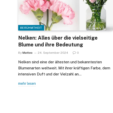
BERÜHMTHEIT
Nelken: Alles über die vielseitige
Blume und ihre Bedeutung
By
Matteo
24. September 2024
0
Nelken sind eine der ältesten und bekanntesten
Blumenarten weltweit. Mit ihrer kräftigen Farbe, dem
intensiven Duft und der Vielzahl an…
mehr lesen