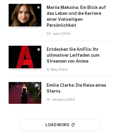
Mariia Maksina: Ein Blick auf
das Leben und die Karriere
einer Vielseitigen
Persönlichkeit
22. June 2024
Entdecken Sie AniFlix: Ihr
ultimativer Leitfaden zum
Streamen von Anime
9. May 2024
Emilia Clarke: Die Reise eines
Sterns
16. January 2024
LOAD MORE