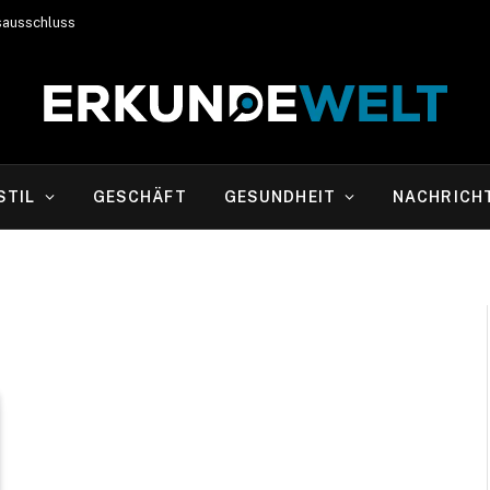
sausschluss
STIL
GESCHÄFT
GESUNDHEIT
NACHRICH