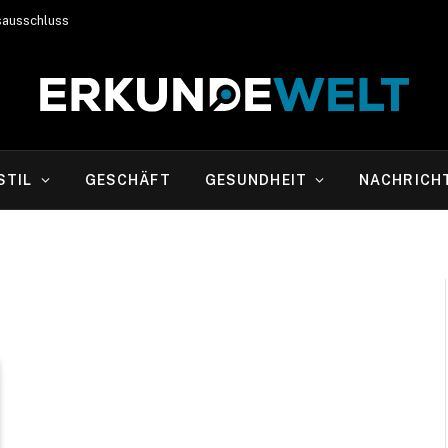
sausschluss
STIL
GESCHÄFT
GESUNDHEIT
NACHRICH