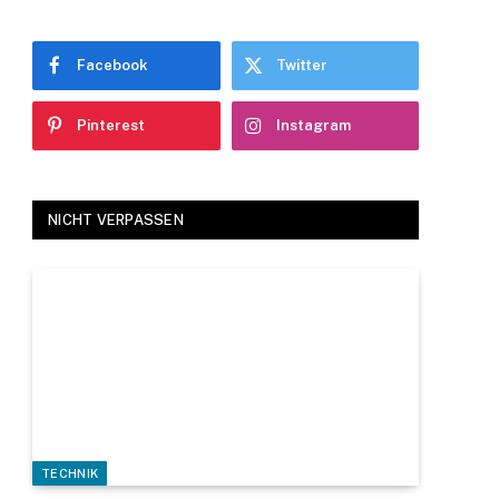
Facebook
Twitter
Pinterest
Instagram
NICHT VERPASSEN
TECHNIK