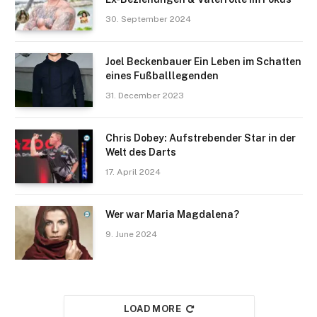
30. September 2024
Joel Beckenbauer Ein Leben im Schatten
eines Fußballlegenden
31. December 2023
Chris Dobey: Aufstrebender Star in der
Welt des Darts
17. April 2024
Wer war Maria Magdalena?
9. June 2024
LOAD MORE