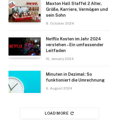
Maxton Hall Staffel 2 Alter,
Größe, Karriere, Vermögen und
sein Sohn
8. October 2024
Netflix Kosten im Jahr 2024
verstehen – Ein umfassender
Leitfaden
16. January 2024
Minuten in Dezimal: So
funktioniert die Umrechnung
6. August 2024
LOAD MORE