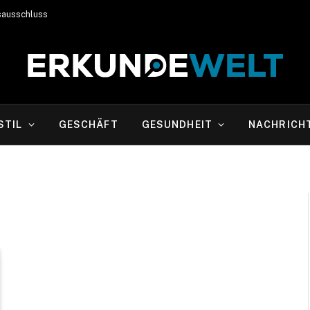
sausschluss
STIL
GESCHÄFT
GESUNDHEIT
NACHRICH