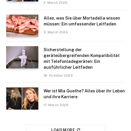
2. March 2025
Alles, was Sie über Mortadella wissen
müssen: Ein umfassender Leitfaden
9. March 2024
Sicherstellung der
geräteübergreifenden Kompatibilität
mit Telefonladegeräten: Ein
ausführlicher Leitfaden
18. October 2024
Wer ist Mia Guethe? Alles über ihr Leben
und ihre Karriere
17. March 2025
LOAD MORE