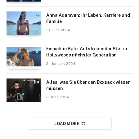
Anna Adamyan: Ihr Leben, Karriere und
Familie
13. June 2024
Emmeline Bale: Aufstrebender Star in
Hollywoods nächster Generation
21. January 2024
Alles, was Sie über den Boxsack wissen
müssen
6. June 2024
LOAD MORE