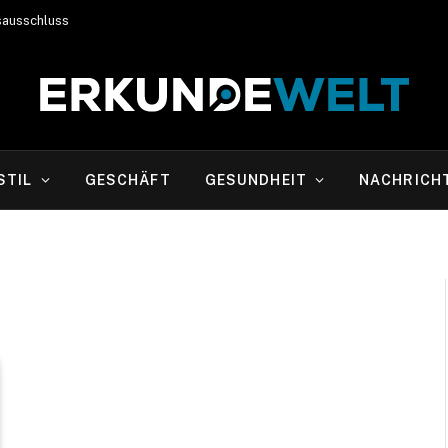
sausschluss
STIL
GESCHÄFT
GESUNDHEIT
NACHRICH