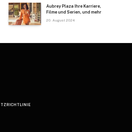
Aubrey Plaza Ihre Karriere,
Filme und Serien, und mehr
20. August 2024
TZRICHTLINIE