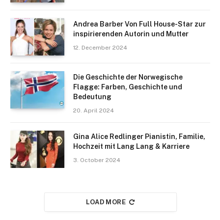
Andrea Barber Von Full House-Star zur
inspirierenden Autorin und Mutter
12. December 2024
Die Geschichte der Norwegische
Flagge: Farben, Geschichte und
Bedeutung
20. April 2024
Gina Alice Redlinger Pianistin, Familie,
Hochzeit mit Lang Lang & Karriere
3. October 2024
LOAD MORE