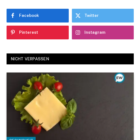
Facebook
Twitter
Pinterest
Instagram
NICHT VERPASSEN