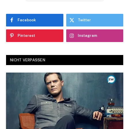
Facebook
Twitter
Pinterest
Instagram
NICHT VERPASSEN