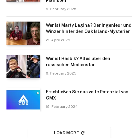
Pianisten
9. February 2025
Wer ist Marty Lagina? Der Ingenieur und
Winzer hinter den Oak Island-Mysterien
21. April 2025
Wer ist Hasbik? Alles über den
russischen Medienstar
9. February 2025
Erschließen Sie das volle Potenzial von
GMX
19. February 2024
LOAD MORE