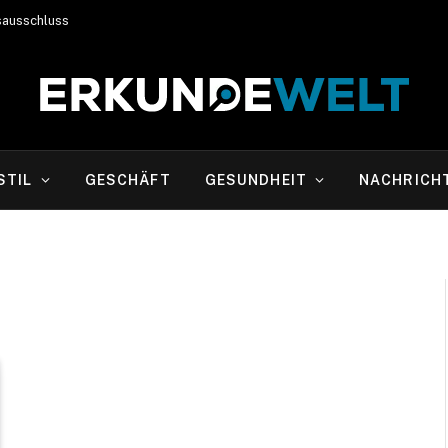
sausschluss
STIL
GESCHÄFT
GESUNDHEIT
NACHRICH