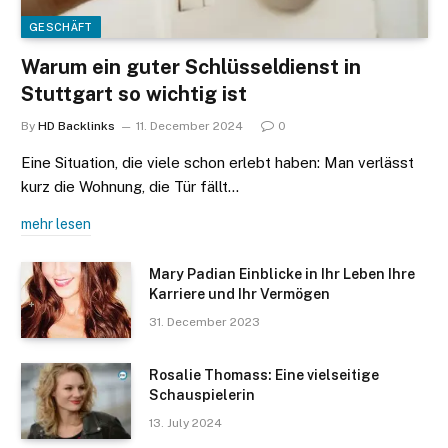
GESCHÄFT
Warum ein guter Schlüsseldienst in
Stuttgart so wichtig ist
By
HD Backlinks
11. December 2024
0
Eine Situation, die viele schon erlebt haben: Man verlässt
kurz die Wohnung, die Tür fällt…
mehr lesen
Mary Padian Einblicke in Ihr Leben Ihre
Karriere und Ihr Vermögen
31. December 2023
Rosalie Thomass: Eine vielseitige
Schauspielerin
13. July 2024