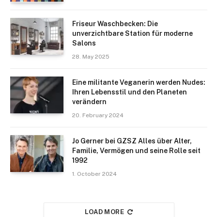
Friseur Waschbecken: Die
unverzichtbare Station für moderne
Salons
28. May 2025
Eine militante Veganerin werden Nudes:
Ihren Lebensstil und den Planeten
verändern
20. February 2024
Jo Gerner bei GZSZ Alles über Alter,
Familie, Vermögen und seine Rolle seit
1992
1. October 2024
LOAD MORE