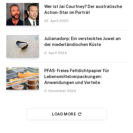
Wer ist Jai Courtney? Der australische
Action-Star im Porträt
22. April 2025
Julianadorp: Ein verstecktes Juwel an
der niederländischen Küste
6. April 2024
PFAS-freies Fettdichtpapier für
Lebensmittelverpackungen:
Anwendungen und Vorteile
11. December 2024
LOAD MORE