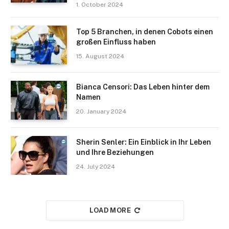
1. October 2024
Top 5 Branchen, in denen Cobots einen
großen Einfluss haben
15. August 2024
Bianca Censori: Das Leben hinter dem
Namen
20. January 2024
Sherin Senler: Ein Einblick in Ihr Leben
und Ihre Beziehungen
24. July 2024
LOAD MORE