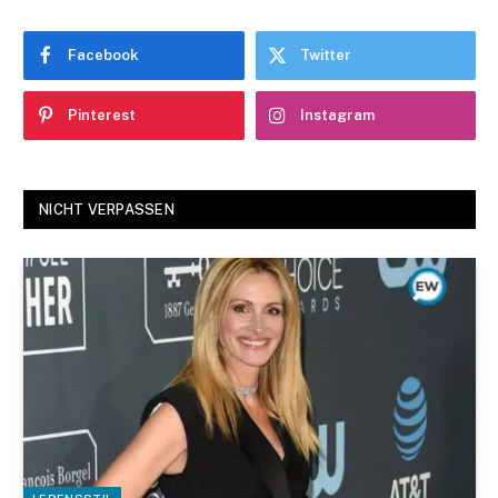
Facebook
Twitter
Pinterest
Instagram
NICHT VERPASSEN