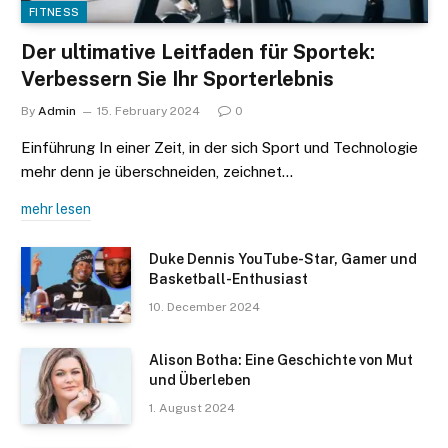
FITNESS
Der ultimative Leitfaden für Sportek:
Verbessern Sie Ihr Sporterlebnis
By
Admin
15. February 2024
0
Einführung In einer Zeit, in der sich Sport und Technologie
mehr denn je überschneiden, zeichnet…
mehr lesen
Duke Dennis YouTube-Star, Gamer und
Basketball-Enthusiast
10. December 2024
Alison Botha: Eine Geschichte von Mut
und Überleben
1. August 2024