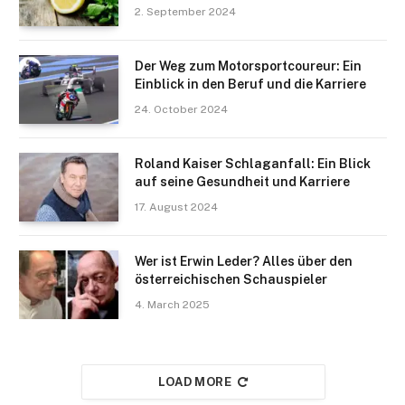
2. September 2024
Der Weg zum Motorsportcoureur: Ein
Einblick in den Beruf und die Karriere
24. October 2024
Roland Kaiser Schlaganfall: Ein Blick
auf seine Gesundheit und Karriere
17. August 2024
Wer ist Erwin Leder? Alles über den
österreichischen Schauspieler
4. March 2025
LOAD MORE