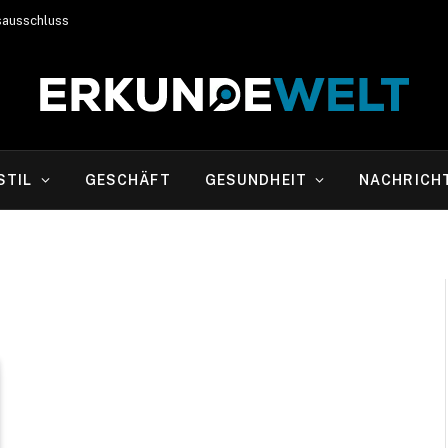
sausschluss
STIL
GESCHÄFT
GESUNDHEIT
NACHRICH