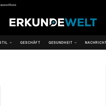
sausschluss
STIL
GESCHÄFT
GESUNDHEIT
NACHRICH