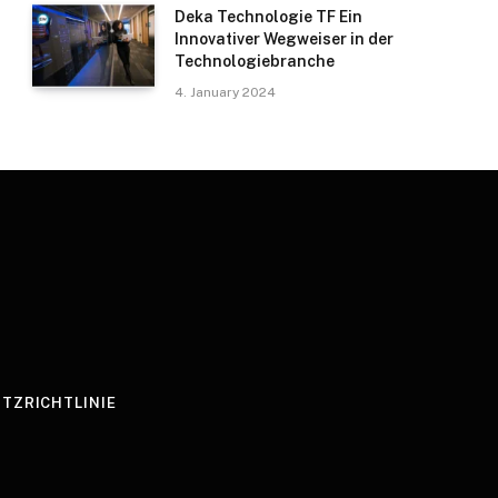
Deka Technologie TF Ein
Innovativer Wegweiser in der
Technologiebranche
4. January 2024
TZRICHTLINIE