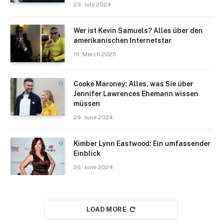
23. July 2024
Wer ist Kevin Samuels? Alles über den
amerikanischen Internetstar
19. March 2025
Cooke Maroney: Alles, was Sie über
Jennifer Lawrences Ehemann wissen
müssen
29. June 2024
Kimber Lynn Eastwood: Ein umfassender
Einblick
26. June 2024
LOAD MORE