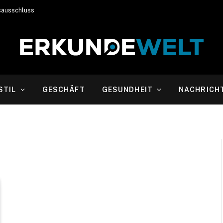
sausschluss
STIL
GESCHÄFT
GESUNDHEIT
NACHRICH