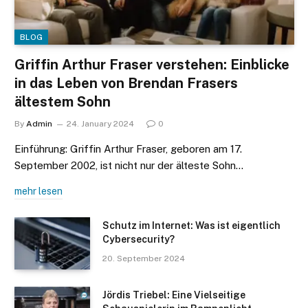
BLOG
Griffin Arthur Fraser verstehen: Einblicke
in das Leben von Brendan Frasers
ältestem Sohn
By
Admin
24. January 2024
0
Einführung: Griffin Arthur Fraser, geboren am 17.
September 2002, ist nicht nur der älteste Sohn…
mehr lesen
Schutz im Internet: Was ist eigentlich
Cybersecurity?
20. September 2024
Jördis Triebel: Eine Vielseitige