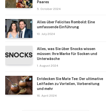
Paares
5. October 2024
Alles über Felicitas Rombold: Eine
umfassende Einführung
10. July 2024
Alles, was Sie über Snocks wissen
müssen: Ihre Marke für Socken und
Unterwäsche
1. August 2024
Entdecken Sie Mate Tee: Der ultimative
Leitfaden zu Vorteilen, Vorbereitung
und mehr
16. April 2024