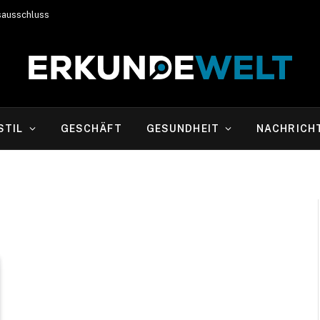
sausschluss
STIL
GESCHÄFT
GESUNDHEIT
NACHRICH