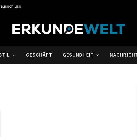
sausschluss
STIL
GESCHÄFT
GESUNDHEIT
NACHRICH