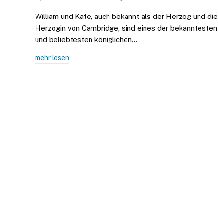
William und Kate, auch bekannt als der Herzog und die
Herzogin von Cambridge, sind eines der bekanntesten
und beliebtesten königlichen…
mehr lesen