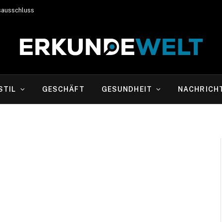
sausschluss
STIL
GESCHÄFT
GESUNDHEIT
NACHRICH