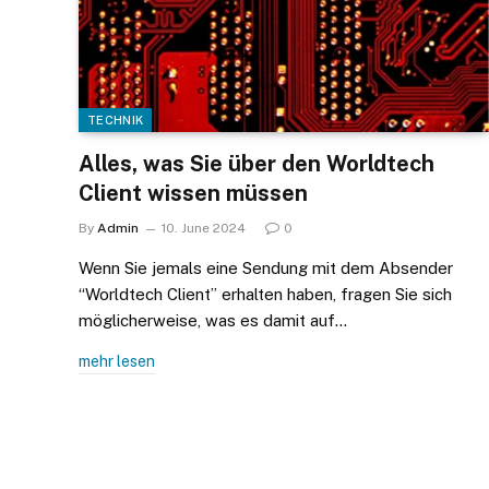
TECHNIK
Alles, was Sie über den Worldtech
Client wissen müssen
By
Admin
10. June 2024
0
Wenn Sie jemals eine Sendung mit dem Absender
“Worldtech Client” erhalten haben, fragen Sie sich
möglicherweise, was es damit auf…
mehr lesen