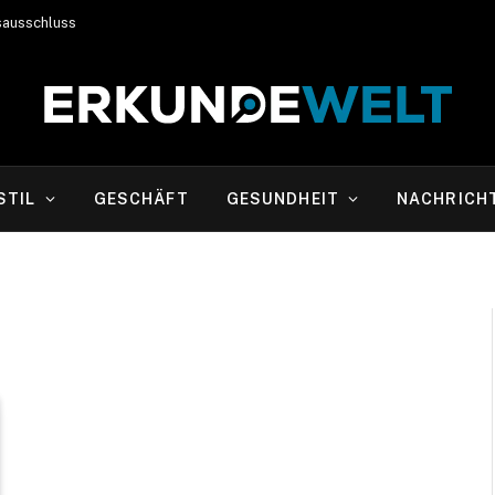
sausschluss
STIL
GESCHÄFT
GESUNDHEIT
NACHRICH