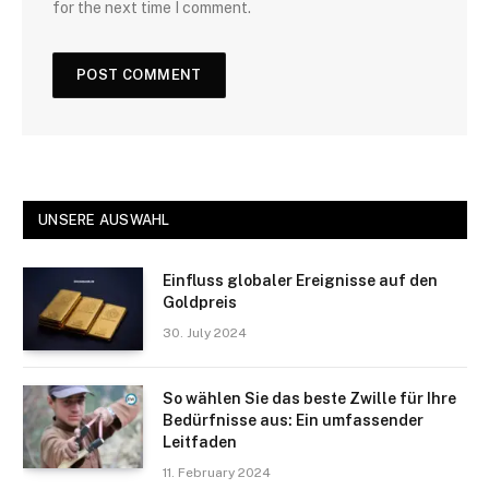
for the next time I comment.
UNSERE AUSWAHL
Einfluss globaler Ereignisse auf den
Goldpreis
30. July 2024
So wählen Sie das beste Zwille für Ihre
Bedürfnisse aus: Ein umfassender
Leitfaden
11. February 2024