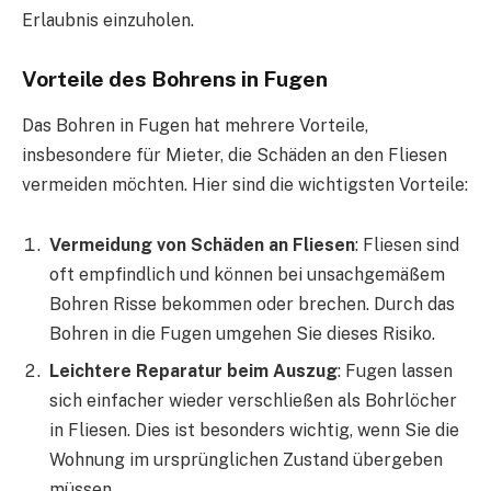
Erlaubnis einzuholen.
Vorteile des Bohrens in Fugen
Das Bohren in Fugen hat mehrere Vorteile,
insbesondere für Mieter, die Schäden an den Fliesen
vermeiden möchten. Hier sind die wichtigsten Vorteile:
Vermeidung von Schäden an Fliesen
: Fliesen sind
oft empfindlich und können bei unsachgemäßem
Bohren Risse bekommen oder brechen. Durch das
Bohren in die Fugen umgehen Sie dieses Risiko.
Leichtere Reparatur beim Auszug
: Fugen lassen
sich einfacher wieder verschließen als Bohrlöcher
in Fliesen. Dies ist besonders wichtig, wenn Sie die
Wohnung im ursprünglichen Zustand übergeben
müssen.