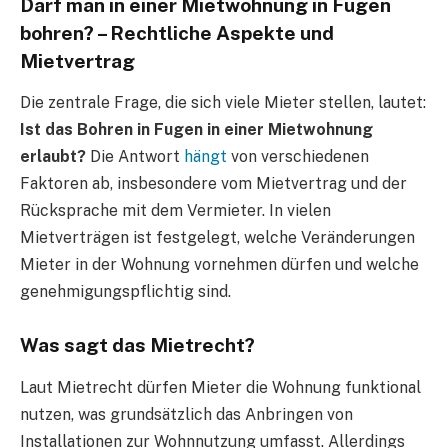
Darf man in einer Mietwohnung in Fugen
bohren? – Rechtliche Aspekte und
Mietvertrag
Die zentrale Frage, die sich viele Mieter stellen, lautet:
Ist das Bohren in Fugen in einer Mietwohnung
erlaubt?
Die Antwort
hängt
von verschiedenen
Faktoren ab, insbesondere vom Mietvertrag und der
Rücksprache mit dem Vermieter. In vielen
Mietverträgen ist festgelegt, welche Veränderungen
Mieter in der Wohnung vornehmen dürfen und welche
genehmigungspflichtig sind.
Was sagt das Mietrecht?
Laut Mietrecht dürfen Mieter die Wohnung funktional
nutzen, was grundsätzlich das Anbringen von
Installationen zur Wohnnutzung umfasst. Allerdings