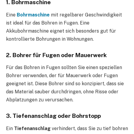
1. Bohrmaschine
Eine
Bohrmaschine
mit regelbarer Geschwindigkeit
ist ideal für das Bohren in Fugen. Eine
Akkubohrmaschine eignet sich besonders gut für
kontrollierte Bohrungen in Wohnungen.
2. Bohrer für Fugen oder Mauerwerk
Für das Bohren in Fugen sollten Sie einen speziellen
Bohrer verwenden, der für Mauerwerk oder Fugen
geeignet ist. Diese Bohrer sind so konzipiert, dass sie
das Material sauber durchdringen, ohne Risse oder
Abplatzungen zu verursachen.
3. Tiefenanschlag oder Bohrstopp
Ein
Tiefenanschlag
verhindert, dass Sie zu tief bohren