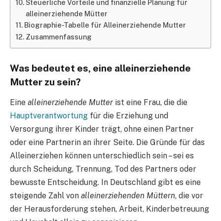
Steuerliche Vorteile und finanzielle Planung für
alleinerziehende Mütter
Biographie-Tabelle für Alleinerziehende Mutter
Zusammenfassung
Was bedeutet es, eine
alleinerziehende
Mutter
zu sein?
Eine
alleinerziehende Mutter
ist eine Frau, die die
Hauptverantwortung
für die Erziehung und
Versorgung ihrer Kinder trägt, ohne einen Partner
oder eine Partnerin an ihrer Seite. Die Gründe für das
Alleinerziehen können unterschiedlich sein – sei es
durch Scheidung, Trennung, Tod des Partners oder
bewusste Entscheidung. In Deutschland gibt es eine
steigende Zahl von
alleinerziehenden Müttern
, die vor
der Herausforderung stehen, Arbeit, Kinderbetreuung