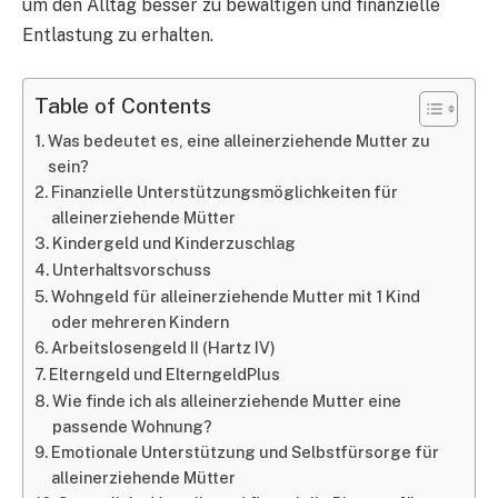
um den Alltag besser zu bewältigen und finanzielle
Entlastung zu erhalten.
Table of Contents
Was bedeutet es, eine alleinerziehende Mutter zu
sein?
Finanzielle Unterstützungsmöglichkeiten für
alleinerziehende Mütter
Kindergeld und Kinderzuschlag
Unterhaltsvorschuss
Wohngeld für alleinerziehende Mutter mit 1 Kind
oder mehreren Kindern
Arbeitslosengeld II (Hartz IV)
Elterngeld und ElterngeldPlus
Wie finde ich als alleinerziehende Mutter eine
passende Wohnung?
Emotionale Unterstützung und Selbstfürsorge für
alleinerziehende Mütter