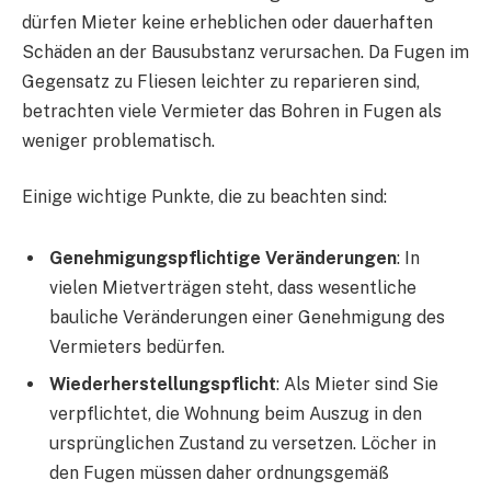
dürfen Mieter keine erheblichen oder dauerhaften
Schäden an der Bausubstanz verursachen. Da Fugen im
Gegensatz zu Fliesen leichter zu reparieren sind,
betrachten viele Vermieter das Bohren in Fugen als
weniger problematisch.
Einige wichtige Punkte, die zu beachten sind:
Genehmigungspflichtige Veränderungen
: In
vielen Mietverträgen steht, dass wesentliche
bauliche Veränderungen einer Genehmigung des
Vermieters bedürfen.
Wiederherstellungspflicht
: Als Mieter sind Sie
verpflichtet, die Wohnung beim Auszug in den
ursprünglichen Zustand zu versetzen. Löcher in
den Fugen müssen daher ordnungsgemäß