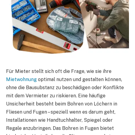
Für Mieter stellt sich oft die Frage, wie sie ihre
Mietwohnung
optimal nutzen und gestalten können,
ohne die Bausubstanz zu beschädigen oder Konflikte
mit dem Vermieter zu riskieren. Eine häufige
Unsicherheit besteht beim Bohren von Löchern in
Fliesen und Fugen – speziell wenn es darum geht,
Installationen wie Handtuchhalter, Spiegel oder
Regale anzubringen. Das Bohren in Fugen bietet