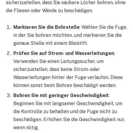
sicherzustellen, dass Sie saubere Löcher bohren, ohne
die Fliesen oder Wände zu beschädigen.
Markieren Sie die Bohrstelle
: Wählen Sie die Fuge,
in der Sie bohren möchten, und markieren Sie die
genaue Stelle mit einem Bleistift.
Prüfen Sie auf Strom- und Wasserleitungen
:
Verwenden Sie einen Leitungssucher, um
sicherzustellen, dass keine Strom- oder
Wasserleitungen hinter der Fuge verlaufen. Diese
können sonst beim Bohren beschädigt werden.
Bohren Sie mit geringer Geschwindigkeit
:
Beginnen Sie mit langsamer Geschwindigkeit, um
die Kontrolle zu behalten und die Fuge nicht zu
beschädigen. Erhöhen Sie die Geschwindigkeit nur,
wenn nötig.