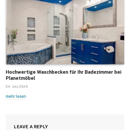
Hochwertige Waschbecken für Ihr Badezimmer bei
Planetmöbel
24. July 2024
mehr lesen
LEAVE A REPLY