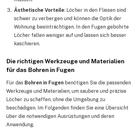
Ästhetische Vorteile
: Löcher in den Fliesen sind
schwer zu verbergen und können die Optik der
Wohnung beeinträchtigen. In den Fugen gebohrte
Löcher fallen weniger auf und lassen sich besser
kaschieren.
Die richtigen Werkzeuge und Materialien
für das Bohren in Fugen
Für das
Bohren in Fugen
benötigen Sie die passenden
Werkzeuge und Materialien, um saubere und präzise
Löcher zu schaffen, ohne die Umgebung zu
beschädigen. Im Folgenden finden Sie eine Übersicht
über die notwendigen Ausrüstungen und deren
Anwendung.