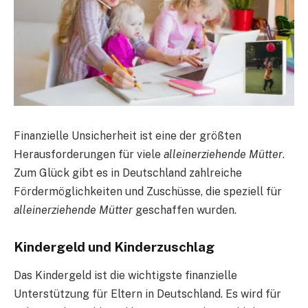
Finanzielle Unsicherheit ist eine der größten
Herausforderungen für viele
alleinerziehende Mütter
.
Zum Glück gibt es in Deutschland zahlreiche
Fördermöglichkeiten und Zuschüsse, die speziell für
alleinerziehende Mütter
geschaffen wurden.
Kindergeld und Kinderzuschlag
Das Kindergeld ist die wichtigste finanzielle
Unterstützung für Eltern in Deutschland. Es wird für