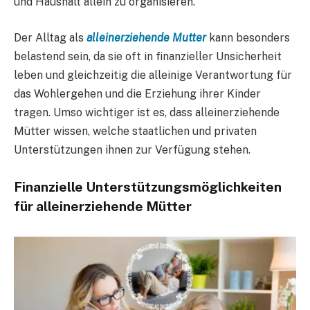
und Haushalt allein zu organisieren.
Der Alltag als
alleinerziehende Mutter
kann besonders
belastend sein, da sie oft in finanzieller Unsicherheit
leben und gleichzeitig die alleinige Verantwortung für
das Wohlergehen und die Erziehung ihrer Kinder
tragen. Umso wichtiger ist es, dass alleinerziehende
Mütter wissen, welche staatlichen und privaten
Unterstützungen ihnen zur Verfügung stehen.
Finanzielle Unterstützungsmöglichkeiten
für alleinerziehende Mütter