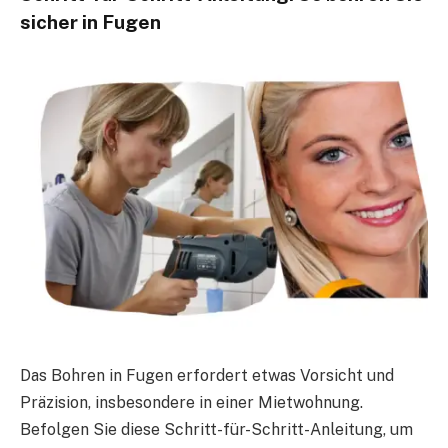
sicher in Fugen
Das Bohren in Fugen erfordert etwas Vorsicht und
Präzision, insbesondere in einer Mietwohnung.
Befolgen Sie diese Schritt-für-Schritt-Anleitung, um