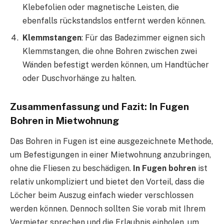
Klebefolien oder magnetische Leisten, die
ebenfalls rückstandslos entfernt werden können.
Klemmstangen
: Für das Badezimmer eignen sich
Klemmstangen, die ohne Bohren zwischen zwei
Wänden befestigt werden können, um Handtücher
oder Duschvorhänge zu halten.
Zusammenfassung und Fazit: In Fugen
Bohren in Mietwohnung
Das Bohren in Fugen ist eine ausgezeichnete Methode,
um Befestigungen in einer Mietwohnung anzubringen,
ohne die Fliesen zu beschädigen.
In Fugen bohren
ist
relativ unkompliziert und bietet den Vorteil, dass die
Löcher beim Auszug einfach wieder verschlossen
werden können. Dennoch sollten Sie vorab mit Ihrem
Vermieter sprechen und die Erlaubnis einholen, um