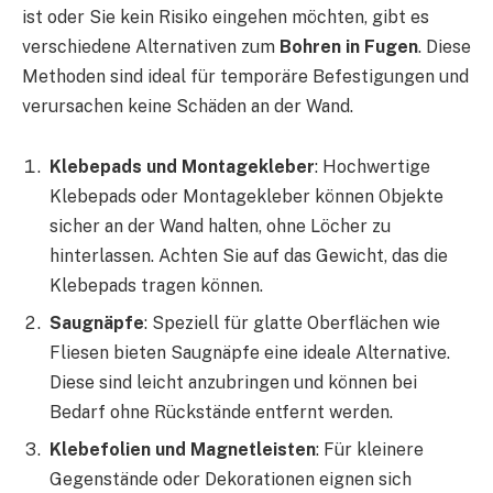
ist oder Sie kein Risiko eingehen möchten, gibt es
verschiedene Alternativen zum
Bohren in Fugen
. Diese
Methoden sind ideal für temporäre Befestigungen und
verursachen keine Schäden an der Wand.
Klebepads und Montagekleber
: Hochwertige
Klebepads oder Montagekleber können Objekte
sicher an der Wand halten, ohne Löcher zu
hinterlassen. Achten Sie auf das Gewicht, das die
Klebepads tragen können.
Saugnäpfe
: Speziell für glatte Oberflächen wie
Fliesen bieten Saugnäpfe eine ideale Alternative.
Diese sind leicht anzubringen und können bei
Bedarf ohne Rückstände entfernt werden.
Klebefolien und Magnetleisten
: Für kleinere
Gegenstände oder Dekorationen eignen sich