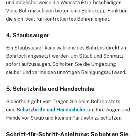
und möglicherweise die Wandstruktur beschädigen.
Viele Bohrmaschinen bieten eine Bohrstopp-Funktion,
die sich ideal für kontrolliertes Bohren eignet.
4. Staubsauger
Ein Staubsauger kann während des Bohrens direkt am
Bohrloch angesetzt werden, um Staub und Schmutz
sofort aufzusaugen. So halten Sie die Umgebung
sauber und vermeiden unnötigen Reinigungsaufwand.
5. Schutzbrille und Handschuhe
Sicherheit geht vor! Tragen Sie beim Bohren stets
eine
Schutzbrille und Handschuhe
, um Ihre Augen und
Hände vor Staub und kleinen Partikeln zu schützen.
Schritt-für-Schritt-Anleitung: So bohren Sie