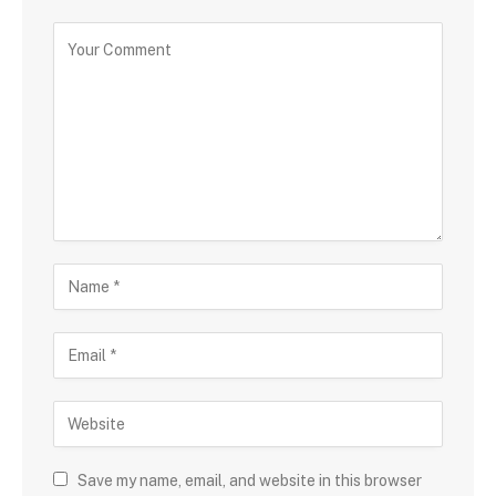
Save my name, email, and website in this browser