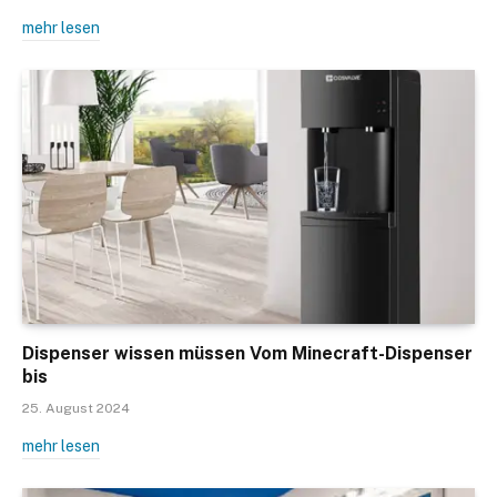
mehr lesen
Dispenser wissen müssen Vom Minecraft-Dispenser
bis
25. August 2024
mehr lesen