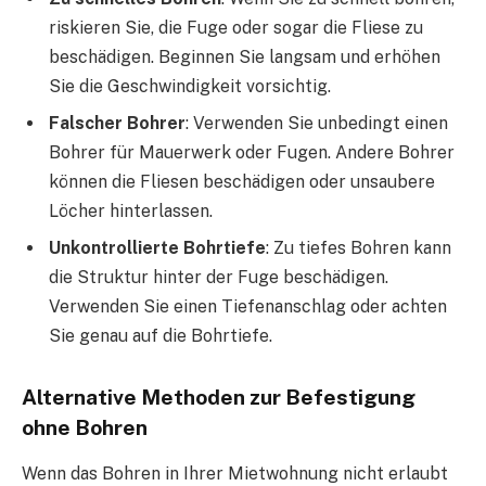
riskieren Sie, die Fuge oder sogar die Fliese zu
beschädigen. Beginnen Sie langsam und erhöhen
Sie die Geschwindigkeit vorsichtig.
Falscher Bohrer
: Verwenden Sie unbedingt einen
Bohrer für Mauerwerk oder Fugen. Andere Bohrer
können die Fliesen beschädigen oder unsaubere
Löcher hinterlassen.
Unkontrollierte Bohrtiefe
: Zu tiefes Bohren kann
die Struktur hinter der Fuge beschädigen.
Verwenden Sie einen Tiefenanschlag oder achten
Sie genau auf die Bohrtiefe.
Alternative Methoden zur Befestigung
ohne Bohren
Wenn das Bohren in Ihrer Mietwohnung nicht erlaubt