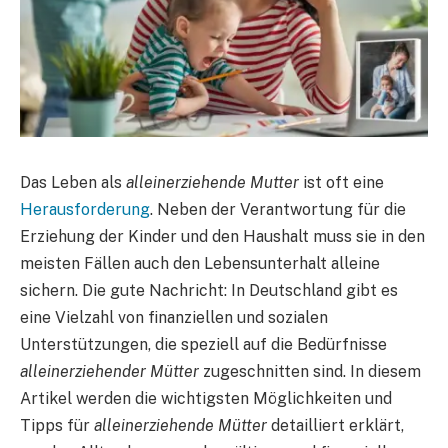
Das Leben als
alleinerziehende Mutter
ist oft eine
Herausforderung
. Neben der Verantwortung für die
Erziehung der Kinder und den Haushalt muss sie in den
meisten Fällen auch den Lebensunterhalt alleine
sichern. Die gute Nachricht: In Deutschland gibt es
eine Vielzahl von finanziellen und sozialen
Unterstützungen, die speziell auf die Bedürfnisse
alleinerziehender Mütter
zugeschnitten sind. In diesem
Artikel werden die wichtigsten Möglichkeiten und
Tipps für
alleinerziehende Mütter
detailliert erklärt,