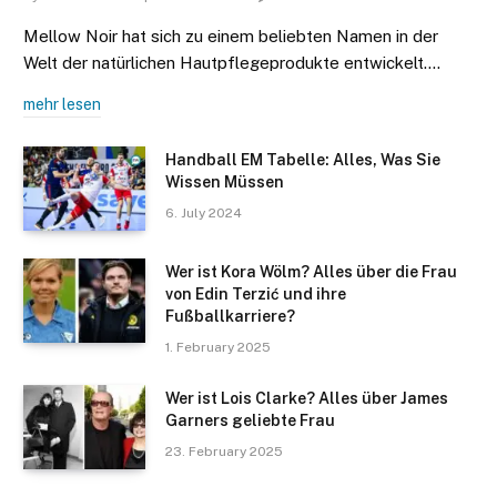
Mellow Noir hat sich zu einem beliebten Namen in der
Welt der natürlichen Hautpflegeprodukte entwickelt.…
mehr lesen
Handball EM Tabelle: Alles, Was Sie
Wissen Müssen
6. July 2024
Wer ist Kora Wölm? Alles über die Frau
von Edin Terzić und ihre
Fußballkarriere?
1. February 2025
Wer ist Lois Clarke? Alles über James
Garners geliebte Frau
23. February 2025