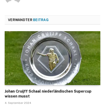
VERWANDTER
BEITRAG
Johan Cruijff Schaal niederländischen Supercup
wissen musst
4. September 2024