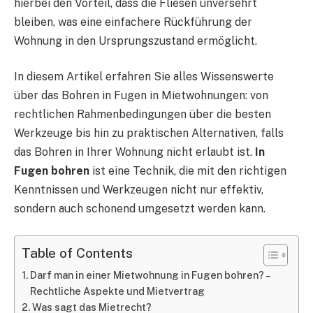
hierbei den Vorteil, dass die Fliesen unversehrt
bleiben, was eine einfachere Rückführung der
Wohnung in den Ursprungszustand ermöglicht.
In diesem Artikel erfahren Sie alles Wissenswerte
über das Bohren in Fugen in Mietwohnungen: von
rechtlichen Rahmenbedingungen über die besten
Werkzeuge bis hin zu praktischen Alternativen, falls
das Bohren in Ihrer Wohnung nicht erlaubt ist.
In
Fugen bohren
ist eine Technik, die mit den richtigen
Kenntnissen und Werkzeugen nicht nur effektiv,
sondern auch schonend umgesetzt werden kann.
Table of Contents
Darf man in einer Mietwohnung in Fugen bohren? –
Rechtliche Aspekte und Mietvertrag
Was sagt das Mietrecht?