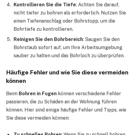
Kontrollieren Sie die Tiefe
: Achten Sie darauf,
nicht tiefer zu bohren als erforderlich. Nutzen Sie
einen Tiefenanschlag oder Bohrstopp, um die
Bohrtiefe zu kontrollieren.
Reinigen Sie den Bohrbereich
: Saugen Sie den
Bohrstaub sofort auf, um Ihre Arbeitsumgebung
sauber zu halten und das Bohrloch zu überprüfen.
Häufige Fehler und wie Sie diese vermeiden
können
Beim
Bohren in Fugen
können verschiedene Fehler
passieren, die zu Schäden an der Wohnung führen
können. Hier sind einige häufige Fehler und Tipps, wie
Sie diese vermeiden können:
Zu schnelles Bohren
: Wenn Sie zu schnell bohren,