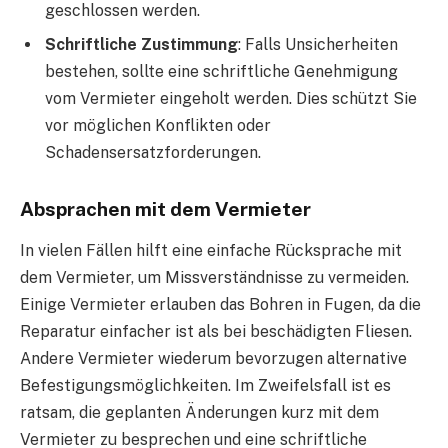
geschlossen werden.
Schriftliche Zustimmung
: Falls Unsicherheiten
bestehen, sollte eine schriftliche Genehmigung
vom Vermieter eingeholt werden. Dies schützt Sie
vor möglichen Konflikten oder
Schadensersatzforderungen.
Absprachen mit dem Vermieter
In vielen Fällen hilft eine einfache Rücksprache mit
dem Vermieter, um Missverständnisse zu vermeiden.
Einige Vermieter erlauben das Bohren in Fugen, da die
Reparatur einfacher ist als bei beschädigten Fliesen.
Andere Vermieter wiederum bevorzugen alternative
Befestigungsmöglichkeiten. Im Zweifelsfall ist es
ratsam, die geplanten Änderungen kurz mit dem
Vermieter zu besprechen und eine schriftliche