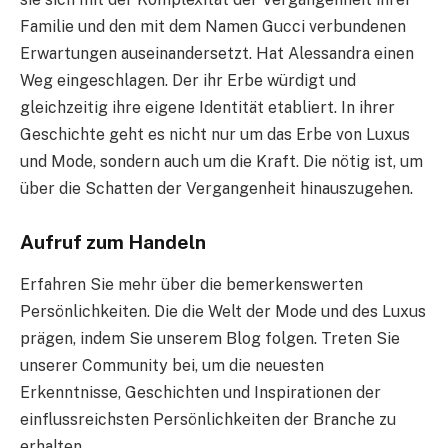
Familie und den mit dem Namen Gucci verbundenen
Erwartungen auseinandersetzt. Hat Alessandra einen
Weg eingeschlagen. Der ihr Erbe würdigt und
gleichzeitig ihre eigene Identität etabliert. In ihrer
Geschichte geht es nicht nur um das Erbe von Luxus
und Mode, sondern auch um die Kraft. Die nötig ist, um
über die Schatten der Vergangenheit hinauszugehen.
Aufruf zum Handeln
Erfahren Sie mehr über die bemerkenswerten
Persönlichkeiten. Die die Welt der Mode und des Luxus
prägen, indem Sie unserem Blog folgen. Treten Sie
unserer Community bei, um die neuesten
Erkenntnisse, Geschichten und Inspirationen der
einflussreichsten Persönlichkeiten der Branche zu
erhalten.