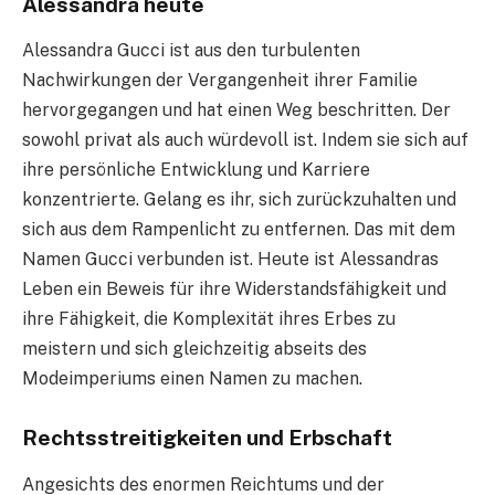
Alessandra heute
Alessandra Gucci ist aus den turbulenten
Nachwirkungen der Vergangenheit ihrer Familie
hervorgegangen und hat einen Weg beschritten. Der
sowohl privat als auch würdevoll ist. Indem sie sich auf
ihre persönliche Entwicklung und Karriere
konzentrierte. Gelang es ihr, sich zurückzuhalten und
sich aus dem Rampenlicht zu entfernen. Das mit dem
Namen Gucci verbunden ist. Heute ist Alessandras
Leben ein Beweis für ihre Widerstandsfähigkeit und
ihre Fähigkeit, die Komplexität ihres Erbes zu
meistern und sich gleichzeitig abseits des
Modeimperiums einen Namen zu machen.
Rechtsstreitigkeiten und Erbschaft
Angesichts des enormen Reichtums und der