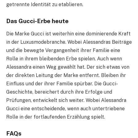
getrennte Identität zu etablieren.
Das Gucci-Erbe heute
Die Marke Gucci ist weiterhin eine dominierende Kraft
in der Luxusmodebranche. Wobei Alessandras Beiträge
und die bewegte Vergangenheit ihrer Familie eine
Rolle in ihrem bleibenden Erbe spielen. Auch wenn
Alessandra einen Weg gewählt hat. Der sich etwas von
der direkten Leitung der Marke entfernt. Bleiben ihr
Einfluss und der ihrer Familie spürbar. Die Gucci-
Geschichte, bereichert durch ihre Erfolge und
Prüfungen, entwickelt sich weiter. Wobei Alessandra
Gucci eine entscheidende, wenn auch untertriebene
Rolle in der fortlaufenden Erzählung spielt.
FAQs