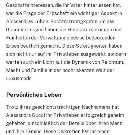
Geschäftsinteressen, die ihr Vater hinterlassen hat,
war die Frage der Erbschaft ein wichtiger Aspekt in
Alessandras Leben. Rechtsstreitigkeiten um das
Gucci-Vermögen haben die Herausforderungen und
Feinheiten der Verwaltung eines so bedeutenden
Erbes deutlich gemacht. Diese Streitigkeiten haben
sich nicht nur auf ihr Privatleben ausgewirkt, sondern
werfen auch ein Licht auf die Dynamik von Reichtum,
Macht und Familie in der hochriskanten Welt der
Luxusmode.
Persönliches Leben
Trotz ihres geschichtsträchtigen Nachnamens hat
Alessandra Gucci ihr Privatleben erfolgreich geheim
gehalten, einschließlich der Details über ihren Mann
und ihre Familie. Diese Diskretion hat ihr einen