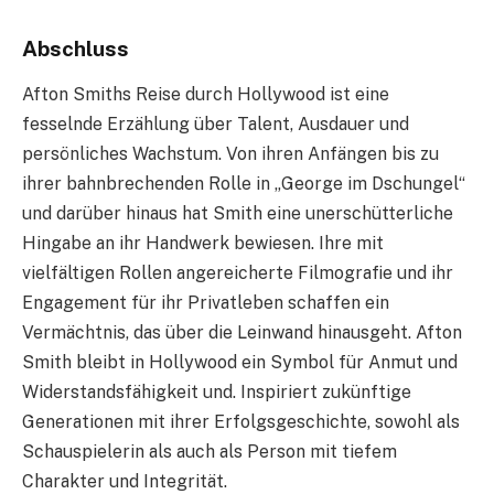
Abschluss
Afton Smiths Reise durch Hollywood ist eine
fesselnde Erzählung über Talent, Ausdauer und
persönliches Wachstum. Von ihren Anfängen bis zu
ihrer bahnbrechenden Rolle in „George im Dschungel“
und darüber hinaus hat Smith eine unerschütterliche
Hingabe an ihr Handwerk bewiesen. Ihre mit
vielfältigen Rollen angereicherte Filmografie und ihr
Engagement für ihr Privatleben schaffen ein
Vermächtnis, das über die Leinwand hinausgeht. Afton
Smith bleibt in Hollywood ein Symbol für Anmut und
Widerstandsfähigkeit und. Inspiriert zukünftige
Generationen mit ihrer Erfolgsgeschichte, sowohl als
Schauspielerin als auch als Person mit tiefem
Charakter und Integrität.