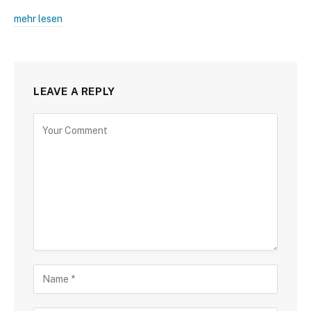
mehr lesen
LEAVE A REPLY