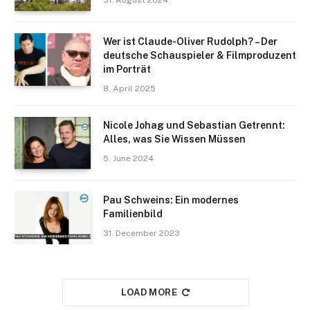
Wer ist Claude-Oliver Rudolph? – Der
deutsche Schauspieler & Filmproduzent
im Porträt
8. April 2025
Nicole Johag und Sebastian Getrennt:
Alles, was Sie Wissen Müssen
5. June 2024
Pau Schweins: Ein modernes
Familienbild
31. December 2023
LOAD MORE