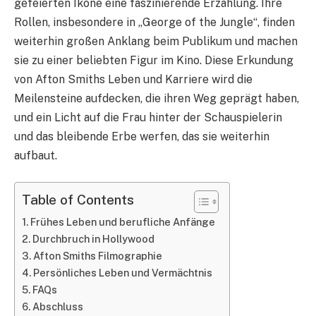
gefeierten Ikone eine faszinierende Erzählung. Ihre
Rollen, insbesondere in „George of the Jungle“, finden
weiterhin großen Anklang beim Publikum und machen
sie zu einer beliebten Figur im Kino. Diese Erkundung
von Afton Smiths Leben und Karriere wird die
Meilensteine aufdecken, die ihren Weg geprägt haben,
und ein Licht auf die Frau hinter der Schauspielerin
und das bleibende Erbe werfen, das sie weiterhin
aufbaut.
Table of Contents
Frühes Leben und berufliche Anfänge
Durchbruch in Hollywood
Afton Smiths Filmographie
Persönliches Leben und Vermächtnis
FAQs
Abschluss