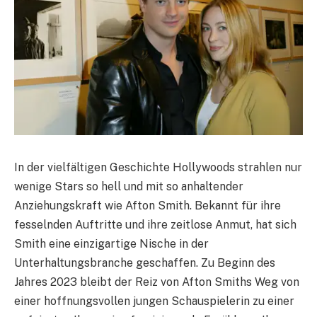
In der vielfältigen Geschichte Hollywoods strahlen nur
wenige Stars so hell und mit so anhaltender
Anziehungskraft wie Afton Smith. Bekannt für ihre
fesselnden Auftritte und ihre zeitlose Anmut, hat sich
Smith eine einzigartige Nische in der
Unterhaltungsbranche geschaffen. Zu Beginn des
Jahres 2023 bleibt der Reiz von Afton Smiths Weg von
einer hoffnungsvollen jungen Schauspielerin zu einer