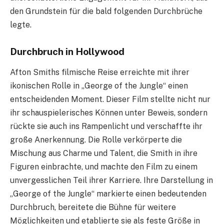
den Grundstein für die bald folgenden Durchbrüche
legte.
Durchbruch in Hollywood
Afton Smiths filmische Reise erreichte mit ihrer
ikonischen Rolle in „George of the Jungle“ einen
entscheidenden Moment. Dieser Film stellte nicht nur
ihr schauspielerisches Können unter Beweis, sondern
rückte sie auch ins Rampenlicht und verschaffte ihr
große Anerkennung. Die Rolle verkörperte die
Mischung aus Charme und Talent, die Smith in ihre
Figuren einbrachte, und machte den Film zu einem
unvergesslichen Teil ihrer Karriere. Ihre Darstellung in
„George of the Jungle“ markierte einen bedeutenden
Durchbruch, bereitete die Bühne für weitere
Möglichkeiten und etablierte sie als feste Größe in