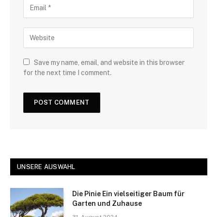
Save my name, email, and website in this browser
for the next time I comment.
UNSERE AUSWAHL
Die Pinie Ein vielseitiger Baum für
Garten und Zuhause
31. August 2024