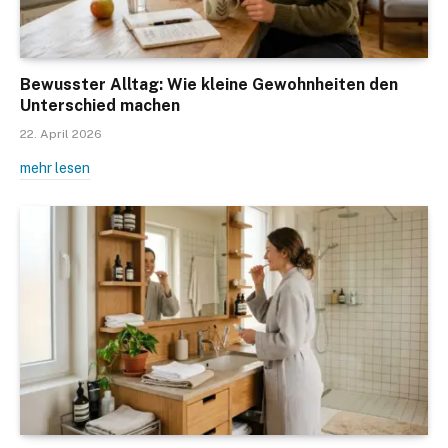
Bewusster Alltag: Wie kleine Gewohnheiten den
Unterschied machen
22. April 2026
mehr lesen