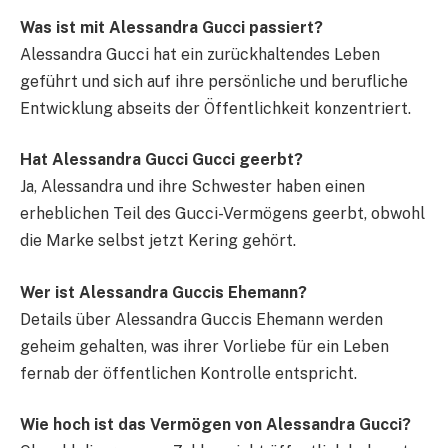
Was ist mit Alessandra Gucci passiert?
Alessandra Gucci hat ein zurückhaltendes Leben
geführt und sich auf ihre persönliche und berufliche
Entwicklung abseits der Öffentlichkeit konzentriert.
Hat Alessandra Gucci Gucci geerbt?
Ja, Alessandra und ihre Schwester haben einen
erheblichen Teil des Gucci-Vermögens geerbt, obwohl
die Marke selbst jetzt Kering gehört.
Wer ist Alessandra Guccis Ehemann?
Details über Alessandra Guccis Ehemann werden
geheim gehalten, was ihrer Vorliebe für ein Leben
fernab der öffentlichen Kontrolle entspricht.
Wie hoch ist das Vermögen von Alessandra Gucci?