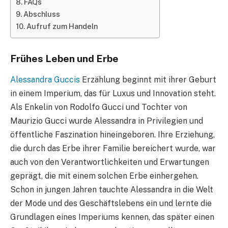
FAQs
Abschluss
Aufruf zum Handeln
Frühes Leben und Erbe
Alessandra Guccis
Erzählung beginnt mit ihrer Geburt
in einem Imperium, das für Luxus und Innovation steht.
Als Enkelin von Rodolfo Gucci und Tochter von
Maurizio Gucci wurde Alessandra in Privilegien und
öffentliche Faszination hineingeboren. Ihre Erziehung,
die durch das Erbe ihrer Familie bereichert wurde, war
auch von den Verantwortlichkeiten und Erwartungen
geprägt, die mit einem solchen Erbe einhergehen.
Schon in jungen Jahren tauchte Alessandra in die Welt
der Mode und des Geschäftslebens ein und lernte die
Grundlagen eines Imperiums kennen, das später einen