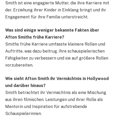
Smith ist eine engagierte Mutter, die ihre Karriere mit
der. Erziehung ihrer Kinder in Einklang bringt und ihr
Engagement für ihre Familie unterstreicht.
Was sind einige weniger bekannte Fakten über
Afton Smiths frühe Karriere?
Smiths frühe Karriere umfasste kleinere Rollen und
Auftritte, was dazu beitrug. Ihre schauspielerischen
Fähigkeiten zu verbessern und sie auf größere Rollen
vorzubereiten.
Wie sieht Afton Smith ihr Vermächtnis in Hollywood
und darüber hinaus?
Smith betrachtet ihr Vermächtnis als eine Mischung
aus ihren filmischen. Leistungen und ihrer Rolle als
Mentorin und Inspiration für aufstrebende
Schauspielerinnen.