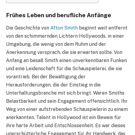
Frühes Leben und berufliche Anfänge
Die Geschichte von
Afton Smith
beginnt weit entfernt
von den schimmernden Lichtern Hollywoods, in einer
Umgebung, die wenig von dem Ruhm und der
Anerkennung versprach, die sie erwarten sollte. Von
Anfang an besaß Smith einen unverkennbaren Funken
und eine Leidenschaft für die Schauspielerei, die sie
vorantrieb. Bei der Bewältigung der
Herausforderungen, die der Einstieg in die
Unterhaltungsbranche mit sich bringt. Waren Smiths
Belastbarkeit und sein Engagement offensichtlich. Ihr
Weg von einer aufstrebenden Schauspielerin zu einem
anerkannten. Talent in Hollywood ist ein Beweis für
ihre harte Arbeit und Entschlossenheit. Es war dieses
unerschütterliche Engagement für ihr Handwerk, das