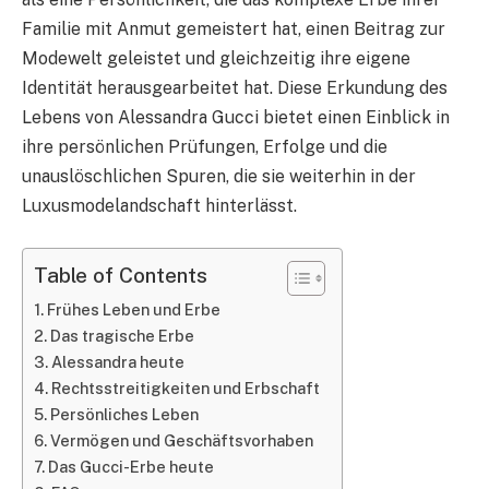
Familie mit Anmut gemeistert hat, einen Beitrag zur
Modewelt geleistet und gleichzeitig ihre eigene
Identität herausgearbeitet hat. Diese Erkundung des
Lebens von Alessandra Gucci bietet einen Einblick in
ihre persönlichen Prüfungen, Erfolge und die
unauslöschlichen Spuren, die sie weiterhin in der
Luxusmodelandschaft hinterlässt.
Table of Contents
Frühes Leben und Erbe
Das tragische Erbe
Alessandra heute
Rechtsstreitigkeiten und Erbschaft
Persönliches Leben
Vermögen und Geschäftsvorhaben
Das Gucci-Erbe heute