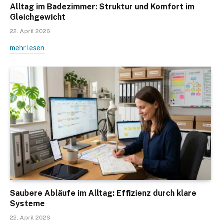
Alltag im Badezimmer: Struktur und Komfort im
Gleichgewicht
22. April 2026
mehr lesen
Saubere Abläufe im Alltag: Effizienz durch klare
Systeme
22. April 2026