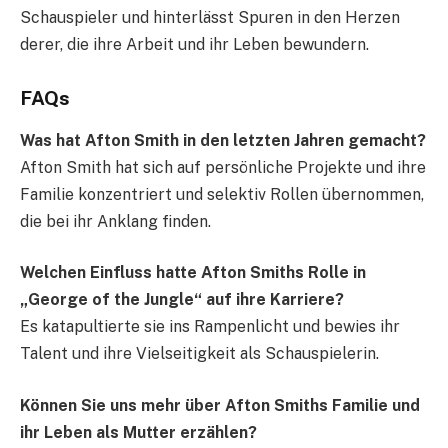
Schauspieler und hinterlässt Spuren in den Herzen
derer, die ihre Arbeit und ihr Leben bewundern.
FAQs
Was hat Afton Smith in den letzten Jahren gemacht?
Afton Smith hat sich auf persönliche Projekte und ihre
Familie konzentriert und selektiv Rollen übernommen,
die bei ihr Anklang finden.
Welchen Einfluss hatte Afton Smiths Rolle in
„George of the Jungle“ auf ihre Karriere?
Es katapultierte sie ins Rampenlicht und bewies ihr
Talent und ihre Vielseitigkeit als Schauspielerin.
Können Sie uns mehr über Afton Smiths Familie und
ihr Leben als Mutter erzählen?