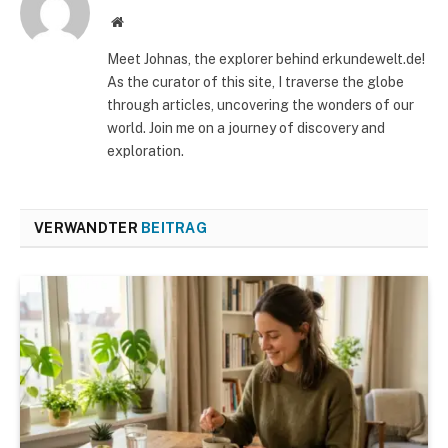
Website
Meet Johnas, the explorer behind erkundewelt.de!
As the curator of this site, I traverse the globe
through articles, uncovering the wonders of our
world. Join me on a journey of discovery and
exploration.
VERWANDTER
BEITRAG