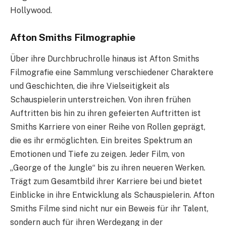
Hollywood.
Afton Smiths Filmographie
Über ihre Durchbruchrolle hinaus ist Afton Smiths
Filmografie eine Sammlung verschiedener Charaktere
und Geschichten, die ihre Vielseitigkeit als
Schauspielerin unterstreichen. Von ihren frühen
Auftritten bis hin zu ihren gefeierten Auftritten ist
Smiths Karriere von einer Reihe von Rollen geprägt,
die es ihr ermöglichten. Ein breites Spektrum an
Emotionen und Tiefe zu zeigen. Jeder Film, von
„George of the Jungle“ bis zu ihren neueren Werken.
Trägt zum Gesamtbild ihrer Karriere bei und bietet
Einblicke in ihre Entwicklung als Schauspielerin. Afton
Smiths Filme sind nicht nur ein Beweis für ihr Talent,
sondern auch für ihren Werdegang in der