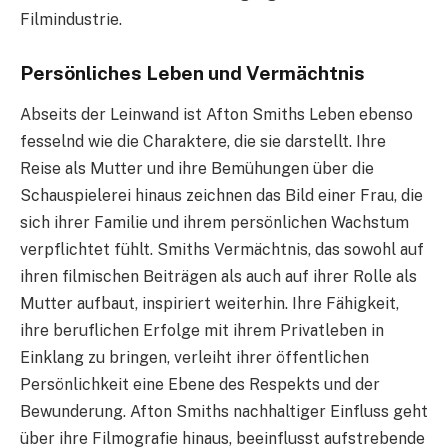
Filmindustrie.
Persönliches Leben und Vermächtnis
Abseits der Leinwand ist Afton Smiths Leben ebenso
fesselnd wie die Charaktere, die sie darstellt. Ihre
Reise als Mutter und ihre Bemühungen über die
Schauspielerei hinaus zeichnen das Bild einer Frau, die
sich ihrer Familie und ihrem persönlichen Wachstum
verpflichtet fühlt. Smiths Vermächtnis, das sowohl auf
ihren filmischen Beiträgen als auch auf ihrer Rolle als
Mutter aufbaut, inspiriert weiterhin. Ihre Fähigkeit,
ihre beruflichen Erfolge mit ihrem Privatleben in
Einklang zu bringen, verleiht ihrer öffentlichen
Persönlichkeit eine Ebene des Respekts und der
Bewunderung. Afton Smiths nachhaltiger Einfluss geht
über ihre Filmografie hinaus, beeinflusst aufstrebende