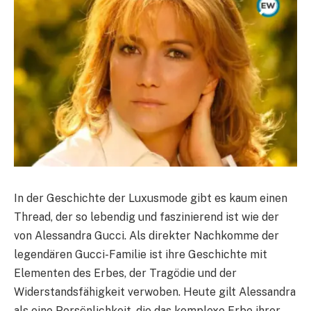
In der Geschichte der Luxusmode gibt es kaum einen
Thread, der so lebendig und faszinierend ist wie der
von Alessandra Gucci. Als direkter Nachkomme der
legendären Gucci-Familie ist ihre Geschichte mit
Elementen des Erbes, der Tragödie und der
Widerstandsfähigkeit verwoben. Heute gilt Alessandra
als eine Persönlichkeit, die das komplexe Erbe ihrer