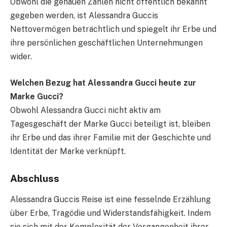
Obwohl die genauen Zahlen nicht öffentlich bekannt
gegeben werden, ist Alessandra Guccis
Nettovermögen beträchtlich und spiegelt ihr Erbe und
ihre persönlichen geschäftlichen Unternehmungen
wider.
Welchen Bezug hat Alessandra Gucci heute zur
Marke Gucci?
Obwohl Alessandra Gucci nicht aktiv am
Tagesgeschäft der Marke Gucci beteiligt ist, bleiben
ihr Erbe und das ihrer Familie mit der Geschichte und
Identität der Marke verknüpft.
Abschluss
Alessandra Guccis Reise ist eine fesselnde Erzählung
über Erbe, Tragödie und Widerstandsfähigkeit. Indem
sie sich mit der Komplexität der Vergangenheit ihrer