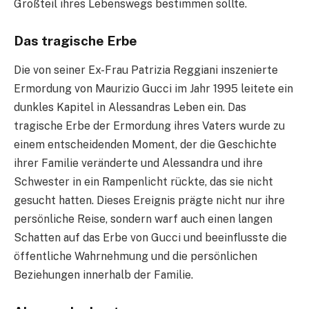
Großteil ihres Lebenswegs bestimmen sollte.
Das tragische Erbe
Die von seiner Ex-Frau Patrizia Reggiani inszenierte
Ermordung von Maurizio Gucci im Jahr 1995 leitete ein
dunkles Kapitel in Alessandras Leben ein. Das
tragische Erbe der Ermordung ihres Vaters wurde zu
einem entscheidenden Moment, der die Geschichte
ihrer Familie veränderte und Alessandra und ihre
Schwester in ein Rampenlicht rückte, das sie nicht
gesucht hatten. Dieses Ereignis prägte nicht nur ihre
persönliche Reise, sondern warf auch einen langen
Schatten auf das Erbe von Gucci und beeinflusste die
öffentliche Wahrnehmung und die persönlichen
Beziehungen innerhalb der Familie.