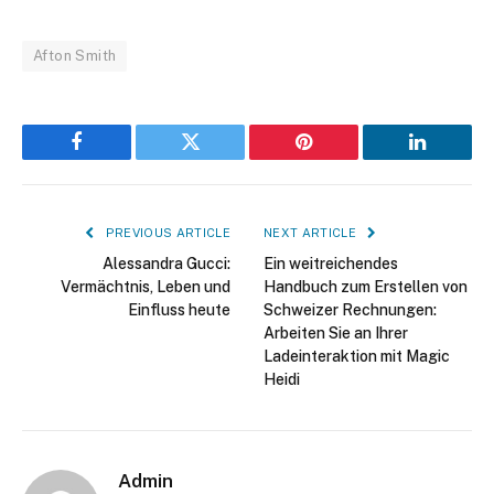
Afton Smith
Facebook
Twitter
Pinterest
LinkedIn
PREVIOUS ARTICLE
NEXT ARTICLE
Alessandra Gucci:
Ein weitreichendes
Vermächtnis, Leben und
Handbuch zum Erstellen von
Einfluss heute
Schweizer Rechnungen:
Arbeiten Sie an Ihrer
Ladeinteraktion mit Magic
Heidi
Admin