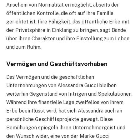
Anschein von Normalität ermöglicht, abseits der
öffentlichen Kontrolle, die oft auf ihre Familie
gerichtet ist. Ihre Fähigkeit, das öffentliche Erbe mit
der Privatsphäre in Einklang zu bringen, sagt Bände
über ihren Charakter und ihre Einstellung zum Leben
und zum Ruhm.
Vermögen und Geschäftsvorhaben
Das Vermögen und die geschäftlichen
Unternehmungen von Alessandra Gucci bleiben
weiterhin Gegenstand von Intrigen und Spekulationen.
Während ihre finanzielle Lage zweifellos von ihrem
Erbe beeinflusst wird, hat sich Alessandra auch an
persönliche Geschäftsprojekte gewagt. Diese
Bemühungen spiegeln ihren Unternehmergeist und
den Wunsch wider, eine von der Marke Gucci