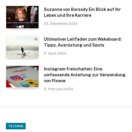
Suzanne von Borsody Ein Blick auf Ihr
Leben und Ihre Karriere
25. December 2023
Ultimativer Leitfaden zum Wakeboard:
Tipps, Ausrüstung und Spots
5. April 2024
Instagram freischalten: Eine
umfassende Anleitung zur Verwendung
von Pixwox
3. February 2024
TECHNIK