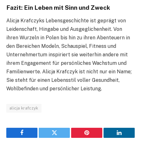
Fazit: Ein Leben mit Sinn und Zweck
Alicja Krafczyks Lebensgeschichte ist geprägt von
Leidenschaft, Hingabe und Ausgeglichenheit. Von
ihren Wurzeln in Polen bis hin zu ihren Abenteuern in
den Bereichen Modeln, Schauspiel, Fitness und
Unternehmertum inspiriert sie weiterhin andere mit
ihrem Engagement für persönliches Wachstum und
Familienwerte. Alicja Krafczyk ist nicht nur ein Name;
Sie steht für einen Lebensstil voller Gesundheit,
Wohlbefinden und persönlicher Leistung.
alicja krafczyk
Facebook
Twitter
Pinterest
LinkedIn