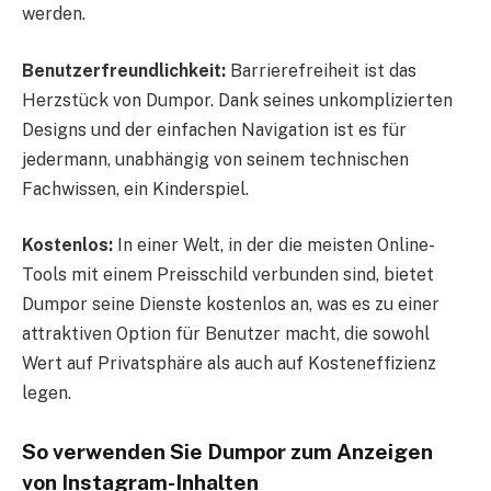
werden.
Benutzerfreundlichkeit:
Barrierefreiheit ist das
Herzstück von Dumpor. Dank seines unkomplizierten
Designs und der einfachen Navigation ist es für
jedermann, unabhängig von seinem technischen
Fachwissen, ein Kinderspiel.
Kostenlos:
In einer Welt, in der die meisten Online-
Tools mit einem Preisschild verbunden sind, bietet
Dumpor seine Dienste kostenlos an, was es zu einer
attraktiven Option für Benutzer macht, die sowohl
Wert auf Privatsphäre als auch auf Kosteneffizienz
legen.
So verwenden Sie Dumpor zum Anzeigen
von Instagram-Inhalten