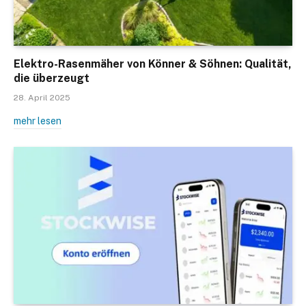
Elektro-Rasenmäher von Könner & Söhnen: Qualität,
die überzeugt
28. April 2025
mehr lesen