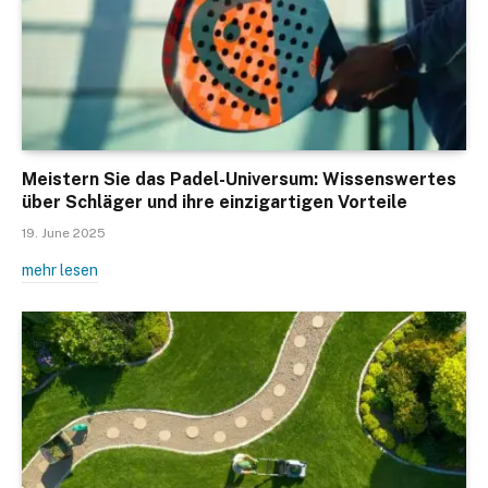
Meistern Sie das Padel-Universum: Wissenswertes
über Schläger und ihre einzigartigen Vorteile
19. June 2025
mehr lesen