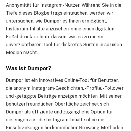
Anonymität für Instagram-Nutzer. Während Sie in die
Tiefe dieses Blogbeitrags eintauchen, werden wir
untersuchen, wie Dumpor es Ihnen ermöglicht,
Instagram-Inhalte anzusehen, ohne einen digitalen
Fußabdruck zu hinterlassen, was es zu einem
unverzichtbaren Tool für diskretes Surfen in sozialen
Medien macht.
Was ist Dumpor?
Dumpor ist ein innovatives Online-Tool für Benutzer,
die anonym Instagram-Geschichten, -Profile, -Follower
und -getaggte Beiträge anzeigen möchten. Mit seiner
benutzerfreundlichen Oberfläche zeichnet sich
Dumpor als effiziente und zugängliche Option für
diejenigen aus, die Instagram-Inhalte ohne die
Einschränkungen herkömmlicher Browsing-Methoden