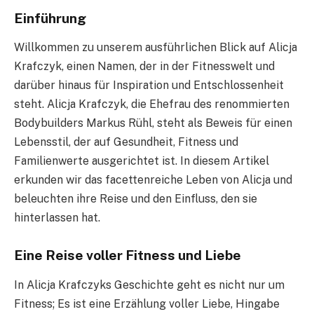
Einführung
Willkommen zu unserem ausführlichen Blick auf Alicja
Krafczyk, einen Namen, der in der Fitnesswelt und
darüber hinaus für Inspiration und Entschlossenheit
steht. Alicja Krafczyk, die Ehefrau des renommierten
Bodybuilders Markus Rühl, steht als Beweis für einen
Lebensstil, der auf Gesundheit, Fitness und
Familienwerte ausgerichtet ist. In diesem Artikel
erkunden wir das facettenreiche Leben von Alicja und
beleuchten ihre Reise und den Einfluss, den sie
hinterlassen hat.
Eine Reise voller Fitness und Liebe
In Alicja Krafczyks Geschichte geht es nicht nur um
Fitness; Es ist eine Erzählung voller Liebe, Hingabe