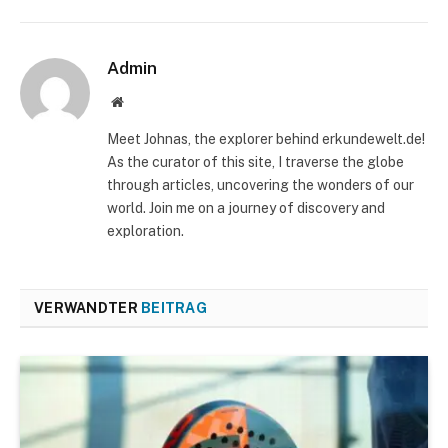
Admin
Website
Meet Johnas, the explorer behind erkundewelt.de!
As the curator of this site, I traverse the globe
through articles, uncovering the wonders of our
world. Join me on a journey of discovery and
exploration.
VERWANDTER
BEITRAG