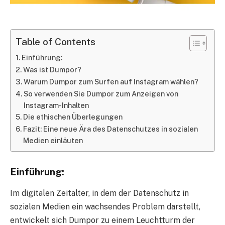
Table of Contents
Einführung:
Was ist Dumpor?
Warum Dumpor zum Surfen auf Instagram wählen?
So verwenden Sie Dumpor zum Anzeigen von
Instagram-Inhalten
Die ethischen Überlegungen
Fazit: Eine neue Ära des Datenschutzes in sozialen
Medien einläuten
Einführung:
Im digitalen Zeitalter, in dem der Datenschutz in
sozialen Medien ein wachsendes Problem darstellt,
entwickelt sich Dumpor zu einem Leuchtturm der