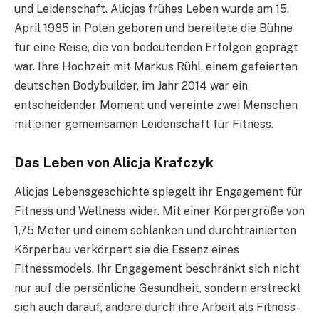
und Leidenschaft. Alicjas frühes Leben wurde am 15.
April 1985 in Polen geboren und bereitete die Bühne
für eine Reise, die von bedeutenden Erfolgen geprägt
war. Ihre Hochzeit mit Markus Rühl, einem gefeierten
deutschen Bodybuilder, im Jahr 2014 war ein
entscheidender Moment und vereinte zwei Menschen
mit einer gemeinsamen Leidenschaft für Fitness.
Das Leben von Alicja Krafczyk
Alicjas Lebensgeschichte spiegelt ihr Engagement für
Fitness und Wellness wider. Mit einer Körpergröße von
1,75 Meter und einem schlanken und durchtrainierten
Körperbau verkörpert sie die Essenz eines
Fitnessmodels. Ihr Engagement beschränkt sich nicht
nur auf die persönliche Gesundheit, sondern erstreckt
sich auch darauf, andere durch ihre Arbeit als Fitness-