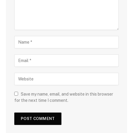
Save my name, email, and website in this browser
for the next time I comment.