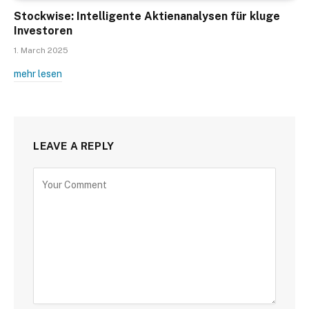
Stockwise: Intelligente Aktienanalysen für kluge
Investoren
1. March 2025
mehr lesen
LEAVE A REPLY