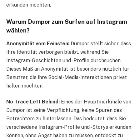
erkunden möchten.
Warum Dumpor zum Surfen auf Instagram
wählen?
Anonymität vom Feinsten:
Dumpor stellt sicher, dass
Ihre Identität verborgen bleibt, während Sie
Instagram-Geschichten und -Profile durchsuchen.
Dieses Maß an Anonymität ist besonders nützlich für
Benutzer, die ihre Social-Media-Interaktionen privat
halten möchten.
No Trace Left Behind:
Eines der Hauptmerkmale von
Dumpor ist seine Verpflichtung, keine Spuren des
Betrachters zu hinterlassen. Das bedeutet, dass Sie
verschiedene Instagram-Profile und -Storys erkunden
können, ohne Angst haben zu müssen, entdeckt zu