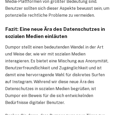
Media-Plattformen von größter Bedeutung sind.
Benutzer sollten sich dieser Aspekte bewusst sein, um
potenzielle rechtliche Probleme zu vermeiden.
Fazit: Eine neue Ära des Datenschutzes in
sozialen Medien einläuten
Dumpor stellt einen bedeutenden Wandel in der Art
und Weise dar, wie wir mit sozialen Medien
interagieren. Es bietet eine Mischung aus Anonymität,
Benutzerfreundlichkeit und Zugänglichkeit und ist
damit eine hervorragende Wahl für diskretes Surfen
auf Instagram. Während wir diese neue Ära des
Datenschutzes in sozialen Medien begrüßen, ist
Dumpor ein Beweis für die sich entwickelnden
Bedürfnisse digitaler Benutzer.