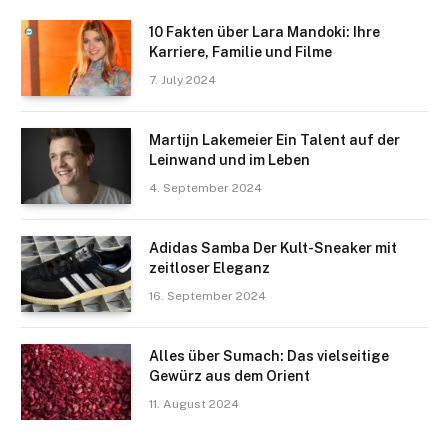
10 Fakten über Lara Mandoki: Ihre
Karriere, Familie und Filme
7. July 2024
Martijn Lakemeier Ein Talent auf der
Leinwand und im Leben
4. September 2024
Adidas Samba Der Kult-Sneaker mit
zeitloser Eleganz
16. September 2024
Alles über Sumach: Das vielseitige
Gewürz aus dem Orient
11. August 2024