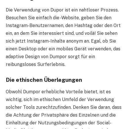
Die Verwendung von Dupor ist ein nahtloser Prozess.
Besuchen Sie einfach die -Website, geben Sie den
Instagram-Benutzernamen, den Hashtag oder den Ort
ein, an dem Sie interessiert sind, und voilà! Sie sehen
sich jetzt Instagram-Inhalte anonym an. Egal, ob Sie
einen Desktop oder ein mobiles Gerät verwenden, das
adaptive Design von Dumpor sorgt für ein
reibungsloses Surferlebnis.
Die ethischen Überlegungen
Obwohl Dumpor erhebliche Vorteile bietet, ist es
wichtig, sich im ethischen Umfeld der Verwendung
solcher Tools zurechtzufinden. Denken Sie daran, dass
die Achtung der Privatsphäre des Einzelnen und die
Einhaltung der Nutzungsbedingungen der Social-