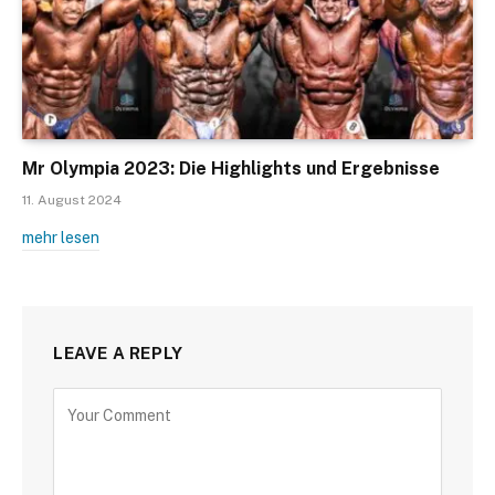
Mr Olympia 2023: Die Highlights und Ergebnisse
11. August 2024
mehr lesen
LEAVE A REPLY