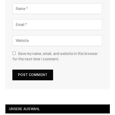
Save my name, email, and website in this browser
for the next time I comment.
UNSERE AUSWAHL