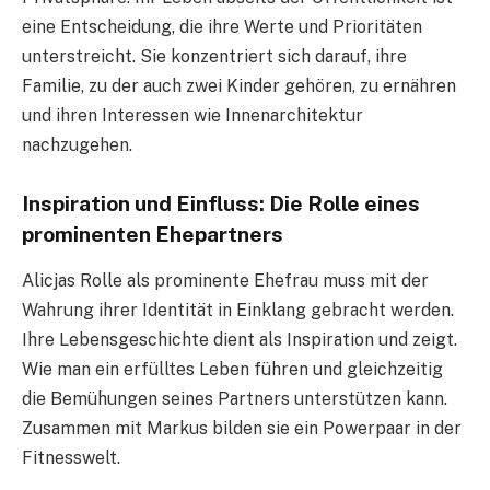
eine Entscheidung, die ihre Werte und Prioritäten
unterstreicht. Sie konzentriert sich darauf, ihre
Familie, zu der auch zwei Kinder gehören, zu ernähren
und ihren Interessen wie Innenarchitektur
nachzugehen.
Inspiration und Einfluss: Die Rolle eines
prominenten Ehepartners
Alicjas Rolle als prominente Ehefrau muss mit der
Wahrung ihrer Identität in Einklang gebracht werden.
Ihre Lebensgeschichte dient als Inspiration und zeigt.
Wie man ein erfülltes Leben führen und gleichzeitig
die Bemühungen seines Partners unterstützen kann.
Zusammen mit Markus bilden sie ein Powerpaar in der
Fitnesswelt.