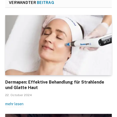
VERWANDTER
BEITRAG
Dermapen: Effektive Behandlung für Strahlende
und Glatte Haut
22. October 2024
mehr lesen