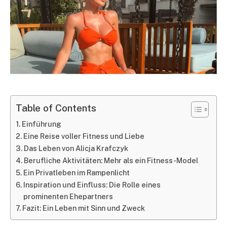
Table of Contents
Einführung
Eine Reise voller Fitness und Liebe
Das Leben von Alicja Krafczyk
Berufliche Aktivitäten: Mehr als ein Fitness-Model
Ein Privatleben im Rampenlicht
Inspiration und Einfluss: Die Rolle eines
prominenten Ehepartners
Fazit: Ein Leben mit Sinn und Zweck