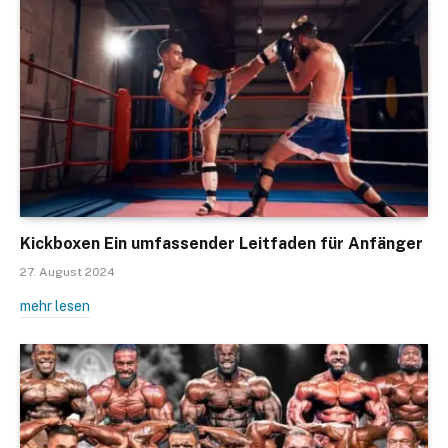
Kickboxen Ein umfassender Leitfaden für Anfänger
27. August 2024
mehr lesen